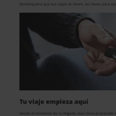
Dondequiera que tus viajes te lleven, las llaves para 
Tu viaje empieza aquí
Desde el momento de tu llegada, Avis tiene preparado t