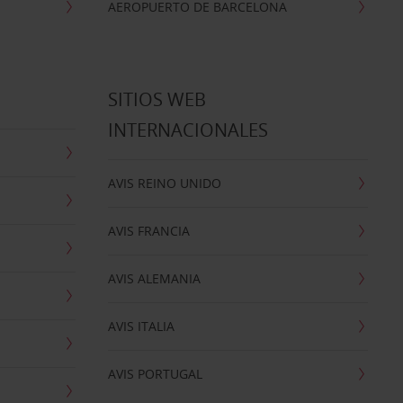
AEROPUERTO DE BARCELONA
SITIOS WEB
INTERNACIONALES
AVIS REINO UNIDO
AVIS FRANCIA
AVIS ALEMANIA
AVIS ITALIA
AVIS PORTUGAL