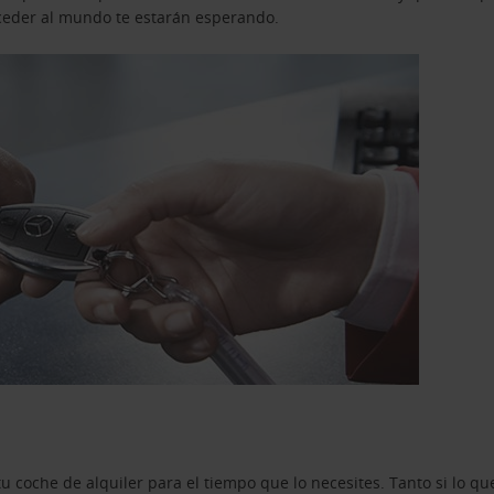
acceder al mundo te estarán esperando.
u coche de alquiler para el tiempo que lo necesites. Tanto si lo 