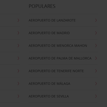
POPULARES
AEROPUERTO DE LANZAROTE
AEROPUERTO DE MADRID
AEROPUERTO DE MENORCA MAHON
AEROPUERTO DE PALMA DE MALLORCA
AEROPUERTO DE TENERIFE NORTE
AEROPUERTO DE MÁLAGA
AEROPUERTO DE SEVILLA