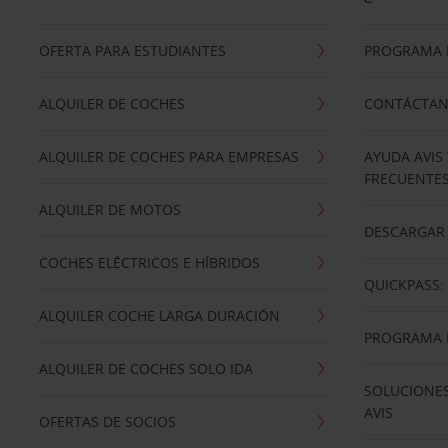
OFERTA PARA ESTUDIANTES
PROGRAMA D
ALQUILER DE COCHES
CONTÁCTA
ALQUILER DE COCHES PARA EMPRESAS
AYUDA AVIS
FRECUENTE
ALQUILER DE MOTOS
DESCARGAR 
COCHES ELÉCTRICOS E HÍBRIDOS
QUICKPASS: 
ALQUILER COCHE LARGA DURACIÓN
PROGRAMA D
ALQUILER DE COCHES SOLO IDA
SOLUCIONES
AVIS
OFERTAS DE SOCIOS