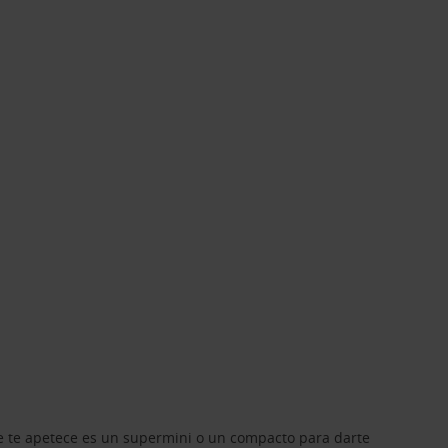
que te apetece es un supermini o un compacto para darte