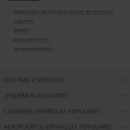
Explora todas las oficinas de alquiler de coches Kos
Turgutreis
Bodrum
Aeropuerto de Kos
Aeropuerto de Milas
OFICINAS Y SERVICIOS
¿PODEMOS AYUDARTE?
CIUDADES ESPAÑOLAS POPULARES
AEROPUERTOS ESPAÑOLES POPULARES