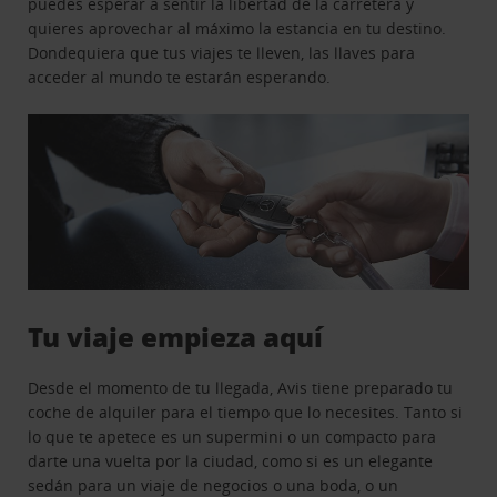
puedes esperar a sentir la libertad de la carretera y
quieres aprovechar al máximo la estancia en tu destino.
Dondequiera que tus viajes te lleven, las llaves para
acceder al mundo te estarán esperando.
Tu viaje empieza aquí
Desde el momento de tu llegada, Avis tiene preparado tu
coche de alquiler para el tiempo que lo necesites. Tanto si
lo que te apetece es un supermini o un compacto para
darte una vuelta por la ciudad, como si es un elegante
sedán para un viaje de negocios o una boda, o un