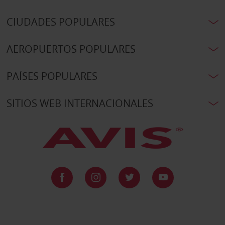
CIUDADES POPULARES
AEROPUERTOS POPULARES
PAÍSES POPULARES
SITIOS WEB INTERNACIONALES