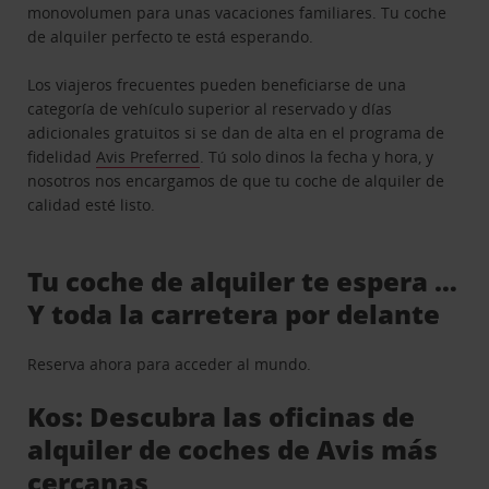
monovolumen para unas vacaciones familiares. Tu coche
de alquiler perfecto te está esperando.
Los viajeros frecuentes pueden beneficiarse de una
categoría de vehículo superior al reservado y días
adicionales gratuitos si se dan de alta en el programa de
fidelidad
Avis Preferred
. Tú solo dinos la fecha y hora, y
nosotros nos encargamos de que tu coche de alquiler de
calidad esté listo.
Tu coche de alquiler te espera …
Y toda la carretera por delante
Reserva ahora para acceder al mundo.
Kos: Descubra las oficinas de
alquiler de coches de Avis más
cercanas