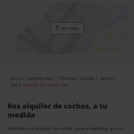
Ver mapa
Inicio
Conduce Avis
Oficinas
Europa
Grecia
Kos
Alquiler de coches Kos
Kos alquiler de coches, a tu
medida
Facilitamos el alquiler de coches, porque sabemos que no