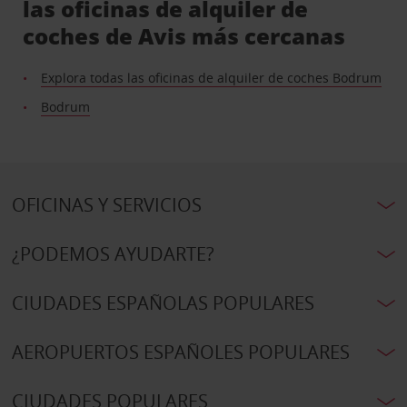
las oficinas de alquiler de
coches de Avis más cercanas
Explora todas las oficinas de alquiler de coches Bodrum
Bodrum
OFICINAS Y SERVICIOS
¿PODEMOS AYUDARTE?
CIUDADES ESPAÑOLAS POPULARES
AEROPUERTOS ESPAÑOLES POPULARES
CIUDADES POPULARES