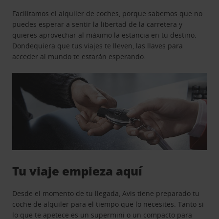
Facilitamos el alquiler de coches, porque sabemos que no
puedes esperar a sentir la libertad de la carretera y
quieres aprovechar al máximo la estancia en tu destino.
Dondequiera que tus viajes te lleven, las llaves para
acceder al mundo te estarán esperando.
Tu viaje empieza aquí
Desde el momento de tu llegada, Avis tiene preparado tu
coche de alquiler para el tiempo que lo necesites. Tanto si
lo que te apetece es un supermini o un compacto para