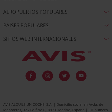
AEROPUERTOS POPULARES
PAÍSES POPULARES
SITIOS WEB INTERNACIONALES
AVIS ALQUILE UN COCHE, S.A. | Domicilio social en Avda. de
Manoteras, 32 - Edificio C, 28050 Madrid, España | CIF número