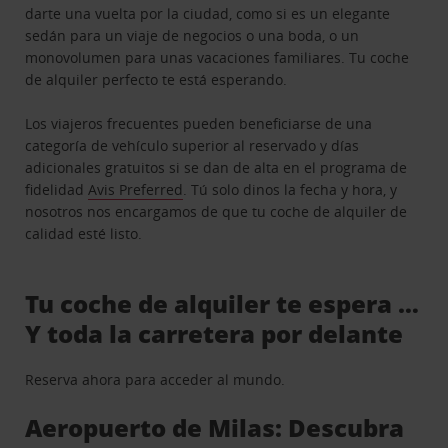
darte una vuelta por la ciudad, como si es un elegante
sedán para un viaje de negocios o una boda, o un
monovolumen para unas vacaciones familiares. Tu coche
de alquiler perfecto te está esperando.
Los viajeros frecuentes pueden beneficiarse de una
categoría de vehículo superior al reservado y días
adicionales gratuitos si se dan de alta en el programa de
fidelidad
Avis Preferred
. Tú solo dinos la fecha y hora, y
nosotros nos encargamos de que tu coche de alquiler de
calidad esté listo.
Tu coche de alquiler te espera …
Y toda la carretera por delante
Reserva ahora para acceder al mundo.
Aeropuerto de Milas: Descubra