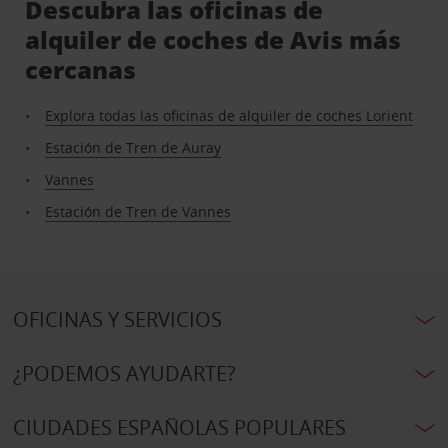
Descubra las oficinas de
alquiler de coches de Avis más
cercanas
Explora todas las oficinas de alquiler de coches Lorient
Estación de Tren de Auray
Vannes
Estación de Tren de Vannes
OFICINAS Y SERVICIOS
¿PODEMOS AYUDARTE?
CIUDADES ESPAÑOLAS POPULARES