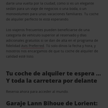
darte una vuelta por la ciudad, como si es un elegante
sedán para un viaje de negocios o una boda, o un
monovolumen para unas vacaciones familiares. Tu coche
de alquiler perfecto te está esperando.
Los viajeros frecuentes pueden beneficiarse de una
categoría de vehículo superior al reservado y días
adicionales gratuitos si se dan de alta en el programa de
fidelidad
Avis Preferred
. Tú solo dinos la fecha y hora, y
nosotros nos encargamos de que tu coche de alquiler de
calidad esté listo.
Tu coche de alquiler te espera …
Y toda la carretera por delante
Reserva ahora para acceder al mundo.
Garaje Lann Bihoue de Lorient: