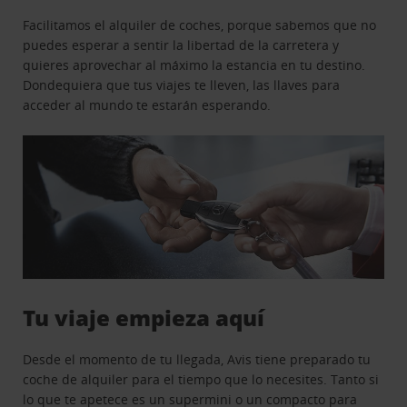
Facilitamos el alquiler de coches, porque sabemos que no
puedes esperar a sentir la libertad de la carretera y
quieres aprovechar al máximo la estancia en tu destino.
Dondequiera que tus viajes te lleven, las llaves para
acceder al mundo te estarán esperando.
Tu viaje empieza aquí
Desde el momento de tu llegada, Avis tiene preparado tu
coche de alquiler para el tiempo que lo necesites. Tanto si
lo que te apetece es un supermini o un compacto para