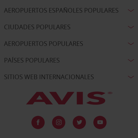
AEROPUERTOS ESPAÑOLES POPULARES
CIUDADES POPULARES
AEROPUERTOS POPULARES
PAÍSES POPULARES
SITIOS WEB INTERNACIONALES