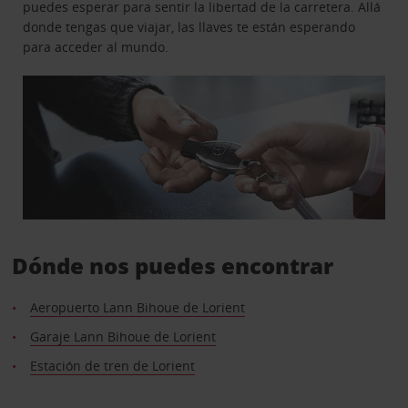
puedes esperar para sentir la libertad de la carretera. Allá
donde tengas que viajar, las llaves te están esperando
para acceder al mundo.
Dónde nos puedes encontrar
Aeropuerto Lann Bihoue de Lorient
Garaje Lann Bihoue de Lorient
Estación de tren de Lorient