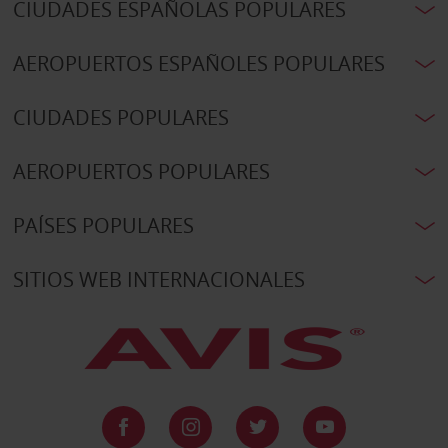
CIUDADES ESPAÑOLAS POPULARES
AEROPUERTOS ESPAÑOLES POPULARES
CIUDADES POPULARES
AEROPUERTOS POPULARES
PAÍSES POPULARES
SITIOS WEB INTERNACIONALES