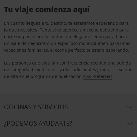
Tu viaje comienza aquí
En cuanto llegues a tu destino, te estaremos esperando para
lo que necesites. Tanto si te apetece un coche pequeño para
darte un paseo por la ciudad, un elegante sedán para hacer
un viaje de negocios o un espacioso monovolumen para unas
vacaciones familiares, el coche perfecto te estará esperando.
Las personas que alquilan con frecuencia reciben una subida
de categoría de vehículo —y días adicionales gratis— si se dan
de alta en el programa de fidelización
Avis Preferred
.
OFICINAS Y SERVICIOS
¿PODEMOS AYUDARTE?