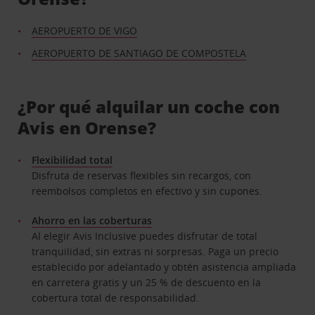
AEROPUERTO DE VIGO
AEROPUERTO DE SANTIAGO DE COMPOSTELA
¿Por qué alquilar un coche con
Avis en Orense?
Flexibilidad total
Disfruta de reservas flexibles sin recargos, con
reembolsos completos en efectivo y sin cupones.
Ahorro en las coberturas
Al elegir Avis Inclusive puedes disfrutar de total
tranquilidad, sin extras ni sorpresas. Paga un precio
establecido por adelantado y obtén asistencia ampliada
en carretera gratis y un 25 % de descuento en la
cobertura total de responsabilidad.