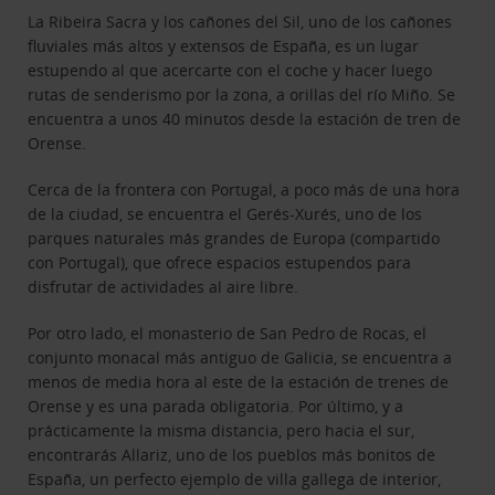
La Ribeira Sacra y los cañones del Sil, uno de los cañones
fluviales más altos y extensos de España, es un lugar
estupendo al que acercarte con el coche y hacer luego
rutas de senderismo por la zona, a orillas del río Miño. Se
encuentra a unos 40 minutos desde la estación de tren de
Orense.
Cerca de la frontera con Portugal, a poco más de una hora
de la ciudad, se encuentra el Gerés-Xurés, uno de los
parques naturales más grandes de Europa (compartido
con Portugal), que ofrece espacios estupendos para
disfrutar de actividades al aire libre.
Por otro lado, el monasterio de San Pedro de Rocas, el
conjunto monacal más antiguo de Galicia, se encuentra a
menos de media hora al este de la estación de trenes de
Orense y es una parada obligatoria. Por último, y a
prácticamente la misma distancia, pero hacia el sur,
encontrarás Allariz, uno de los pueblos más bonitos de
España, un perfecto ejemplo de villa gallega de interior,