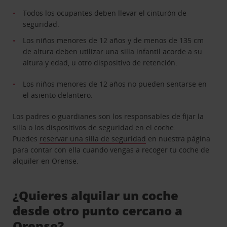
Todos los ocupantes deben llevar el cinturón de
seguridad.
Los niños menores de 12 años y de menos de 135 cm
de altura deben utilizar una silla infantil acorde a su
altura y edad, u otro dispositivo de retención.
Los niños menores de 12 años no pueden sentarse en
el asiento delantero.
Los padres o guardianes son los responsables de fijar la
silla o los dispositivos de seguridad en el coche.
Puedes
reservar una silla de seguridad
en nuestra página
para contar con ella cuando vengas a recoger tu coche de
alquiler en Orense.
¿Quieres alquilar un coche
desde otro punto cercano a
Orense?