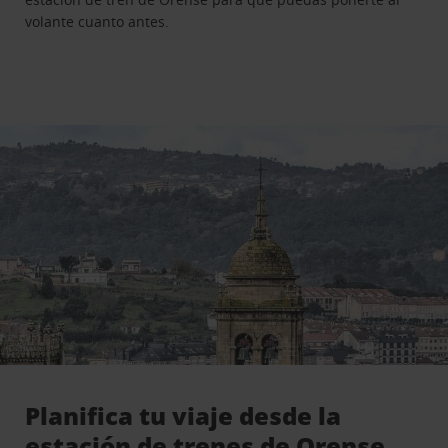
volante cuanto antes.
Planifica tu viaje desde la
estación de trenes de Orense