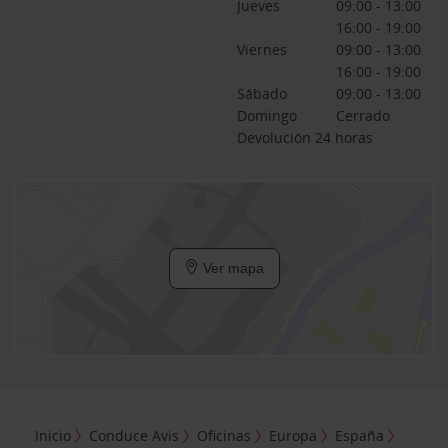
Jueves
09:00 - 13:00
16:00 - 19:00
Viernes
09:00 - 13:00
16:00 - 19:00
Sábado
09:00 - 13:00
Domingo
Cerrado
Devolución 24 horas
Ver mapa
Inicio
Conduce Avis
Oficinas
Europa
España