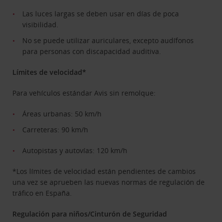
Las luces largas se deben usar en días de poca
visibilidad.
No se puede utilizar auriculares, excepto audífonos
para personas con discapacidad auditiva.
Límites de velocidad*
Para vehículos estándar Avis sin remolque:
Áreas urbanas: 50 km/h
Carreteras: 90 km/h
Autopistas y autovías: 120 km/h
*Los límites de velocidad están pendientes de cambios
una vez se aprueben las nuevas normas de regulación de
tráfico en España.
Regulación para niños/Cinturón de Seguridad