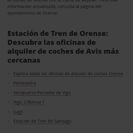
información actualizada, consulta la página del
ayuntamiento de Orense.
Estación de Tren de Orense:
Descubra las oficinas de
alquiler de coches de Avis más
cercanas
Explora todas las oficinas de alquiler de coches Orense
Pontevedra
Aeropuerto Peinador de Vigo
Vigo, C/Bolivia 1
Lugo
Estación de Tren de Santiago