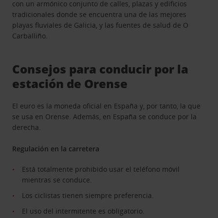
con un armónico conjunto de calles, plazas y edificios
tradicionales donde se encuentra una de las mejores
playas fluviales de Galicia, y las fuentes de salud de O
Carballiño.
Consejos para conducir por la
estación de Orense
El euro es la moneda oficial en España y, por tanto, la que
se usa en Orense. Además, en España se conduce por la
derecha.
Regulación en la carretera
Está totalmente prohibido usar el teléfono móvil
mientras se conduce.
Los ciclistas tienen siempre preferencia.
El uso del intermitente es obligatorio.