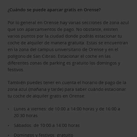
¿Cuándo se puede aparcar gratis en Orense?
Por lo general en Orense hay varias secciones de zona azul
que son aparcamientos de pago. No obstante, existen
varios puntos por la ciudad donde podrás estacionar tu
coche de alquiler de manera gratuita. Estas se encuentran
en la zona del campus universitario de Orense y en el
polígono de San Cibrao. Estacionar el coche en las
diferentes zonas de parking es gratuito los domingos y
festivos.
También puedes tener en cuenta el horario de pago de la
zona azul (mañana y tarde) para saber cuándo estacionar
tu coche de alquiler gratis en Orense:
Lunes a viernes: de 10:00 a 14:00 horas y de 16:00 a
20:30 horas
Sábados: de 10:00 a 14:00 horas
Domingos y festivos: gratuito