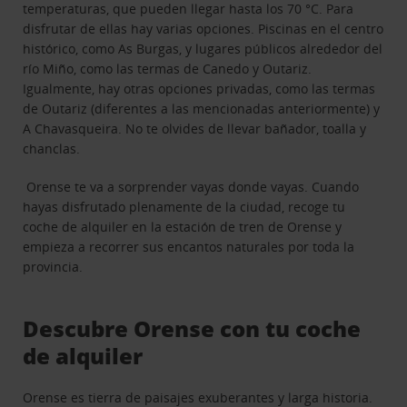
temperaturas, que pueden llegar hasta los 70 °C. Para
disfrutar de ellas hay varias opciones. Piscinas en el centro
histórico, como As Burgas, y lugares públicos alrededor del
río Miño, como las termas de Canedo y Outariz.
Igualmente, hay otras opciones privadas, como las termas
de Outariz (diferentes a las mencionadas anteriormente) y
A Chavasqueira. No te olvides de llevar bañador, toalla y
chanclas.
Orense te va a sorprender vayas donde vayas. Cuando
hayas disfrutado plenamente de la ciudad, recoge tu
coche de alquiler en la estación de tren de Orense y
empieza a recorrer sus encantos naturales por toda la
provincia.
Descubre Orense con tu coche
de alquiler
Orense es tierra de paisajes exuberantes y larga historia.