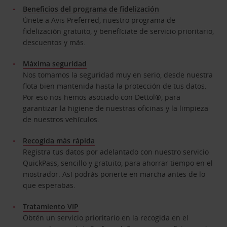
Beneficios del programa de fidelización
Únete a Avis Preferred, nuestro programa de
fidelización gratuito, y benefíciate de servicio prioritario,
descuentos y más.
Máxima seguridad
Nos tomamos la seguridad muy en serio, desde nuestra
flota bien mantenida hasta la protección de tus datos.
Por eso nos hemos asociado con Dettol®, para
garantizar la higiene de nuestras oficinas y la limpieza
de nuestros vehículos.
Recogida más rápida
Registra tus datos por adelantado con nuestro servicio
QuickPass, sencillo y gratuito, para ahorrar tiempo en el
mostrador. Así podrás ponerte en marcha antes de lo
que esperabas.
Tratamiento VIP
Obtén un servicio prioritario en la recogida en el