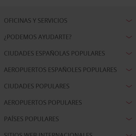
OFICINAS Y SERVICIOS
¿PODEMOS AYUDARTE?
CIUDADES ESPAÑOLAS POPULARES
AEROPUERTOS ESPAÑOLES POPULARES
CIUDADES POPULARES
AEROPUERTOS POPULARES
PAÍSES POPULARES
SITIOS WEB INTERNACIONALES