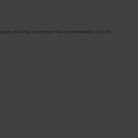
equipaje adicional, puede ser más recomendable un SUV.