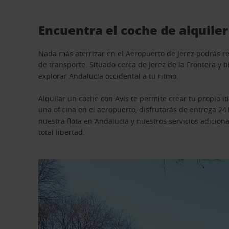
Encuentra el coche de alquiler
Nada más aterrizar en el Aeropuerto de Jerez podrás r
de transporte. Situado cerca de Jerez de la Frontera y 
explorar Andalucía occidental a tu ritmo.
Alquilar un coche con Avis te permite crear tu propio i
una oficina en el aeropuerto, disfrutarás de entrega 24 
nuestra flota en Andalucía y nuestros servicios adicion
total libertad.