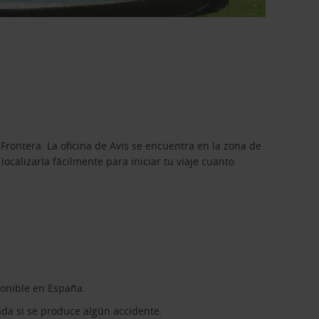
Frontera. La oficina de Avis se encuentra en la zona de
ocalizarla fácilmente para iniciar tu viaje cuanto
onible en España.
ada si se produce algún accidente.