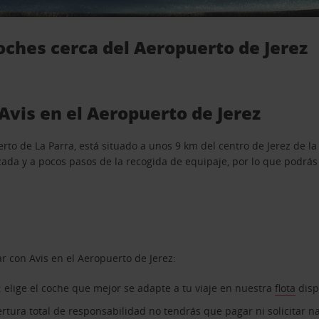
coches cerca del Aeropuerto de Jerez
Avis en el Aeropuerto de Jerez
o de La Parra, está situado a unos 9 km del centro de Jerez de la 
ada y a pocos pasos de la recogida de equipaje, por lo que podrás l
r con Avis en el Aeropuerto de Jerez:
: elige el coche que mejor se adapte a tu viaje en nuestra
flota
disp
rtura total de responsabilidad no tendrás que pagar ni solicitar n