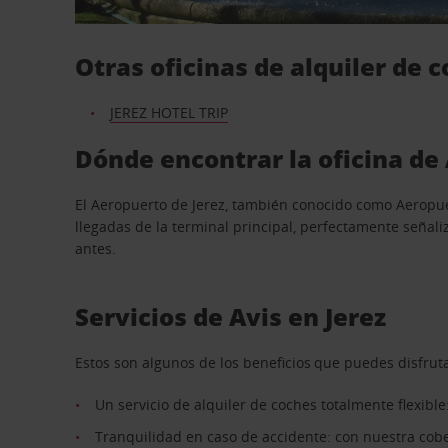
Otras oficinas de alquiler de 
JEREZ HOTEL TRIP
Dónde encontrar la oficina de 
El Aeropuerto de Jerez, también conocido como Aeropuert
llegadas de la terminal principal, perfectamente señaliz
antes.
Servicios de Avis en Jerez
Estos son algunos de los beneficios que puedes disfruta
Un servicio de alquiler de coches totalmente flexible
Tranquilidad en caso de accidente: con nuestra cobe