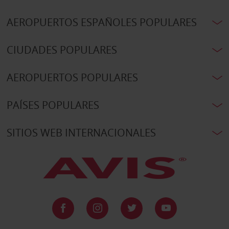
AEROPUERTOS ESPAÑOLES POPULARES
CIUDADES POPULARES
AEROPUERTOS POPULARES
PAÍSES POPULARES
SITIOS WEB INTERNACIONALES