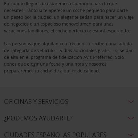
En cuanto llegues te estaremos esperando para lo que
necesites. Tanto si te apetece un coche pequeño para darte
un paseo por la ciudad, un elegante sedán para hacer un viaje
de negocios o un espacioso monovolumen para unas
vacaciones familiares, el coche perfecto te estará esperando.
Las personas que alquilan con frecuencia reciben una subida
de categoría de vehículo —y días adicionales gratis— si se dan
de alta en el programa de fidelización
Avis Preferred
. Solo
tienes que elegir una fecha y una hora y nosotros
prepararemos tu coche de alquiler de calidad.
OFICINAS Y SERVICIOS
¿PODEMOS AYUDARTE?
CIUDADES ESPAÑOLAS POPULARES