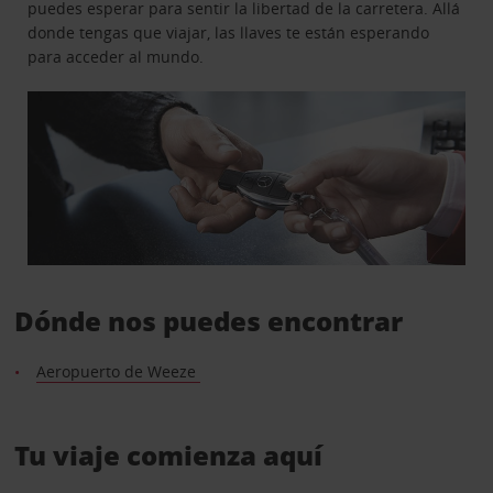
puedes esperar para sentir la libertad de la carretera. Allá
donde tengas que viajar, las llaves te están esperando
para acceder al mundo.
Dónde nos puedes encontrar
Aeropuerto de Weeze
Tu viaje comienza aquí