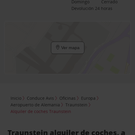
Domingo
Cerrado
Devolución 24 horas
Ver mapa
Inicio
Conduce Avis
Oficinas
Europa
Aeropuerto de Alemania
Traunstein
Alquiler de coches Traunstein
Traunstein alquiler de coches, a