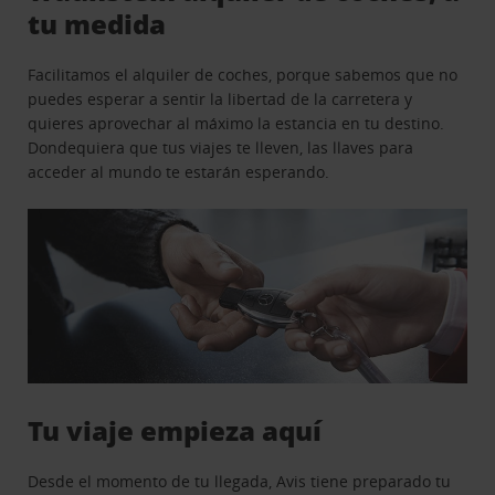
tu medida
Facilitamos el alquiler de coches, porque sabemos que no
puedes esperar a sentir la libertad de la carretera y
quieres aprovechar al máximo la estancia en tu destino.
Dondequiera que tus viajes te lleven, las llaves para
acceder al mundo te estarán esperando.
Tu viaje empieza aquí
Desde el momento de tu llegada, Avis tiene preparado tu