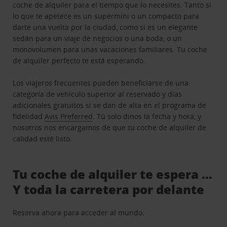
coche de alquiler para el tiempo que lo necesites. Tanto si
lo que te apetece es un supermini o un compacto para
darte una vuelta por la ciudad, como si es un elegante
sedán para un viaje de negocios o una boda, o un
monovolumen para unas vacaciones familiares. Tu coche
de alquiler perfecto te está esperando.
Los viajeros frecuentes pueden beneficiarse de una
categoría de vehículo superior al reservado y días
adicionales gratuitos si se dan de alta en el programa de
fidelidad
Avis Preferred
. Tú solo dinos la fecha y hora, y
nosotros nos encargamos de que tu coche de alquiler de
calidad esté listo.
Tu coche de alquiler te espera …
Y toda la carretera por delante
Reserva ahora para acceder al mundo.