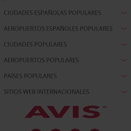
CIUDADES ESPAÑOLAS POPULARES
AEROPUERTOS ESPAÑOLES POPULARES
CIUDADES POPULARES
AEROPUERTOS POPULARES
PAÍSES POPULARES
SITIOS WEB INTERNACIONALES