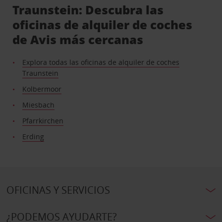
Traunstein: Descubra las
oficinas de alquiler de coches
de Avis más cercanas
Explora todas las oficinas de alquiler de coches
Traunstein
Kolbermoor
Miesbach
Pfarrkirchen
Erding
OFICINAS Y SERVICIOS
¿PODEMOS AYUDARTE?