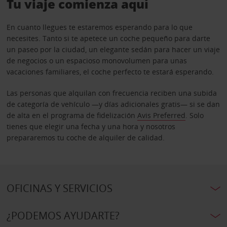
Tu viaje comienza aquí
En cuanto llegues te estaremos esperando para lo que
necesites. Tanto si te apetece un coche pequeño para darte
un paseo por la ciudad, un elegante sedán para hacer un viaje
de negocios o un espacioso monovolumen para unas
vacaciones familiares, el coche perfecto te estará esperando.
Las personas que alquilan con frecuencia reciben una subida
de categoría de vehículo —y días adicionales gratis— si se dan
de alta en el programa de fidelización
Avis Preferred
. Solo
tienes que elegir una fecha y una hora y nosotros
prepararemos tu coche de alquiler de calidad.
OFICINAS Y SERVICIOS
¿PODEMOS AYUDARTE?