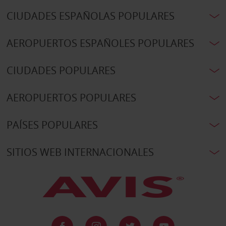
CIUDADES ESPAÑOLAS POPULARES
AEROPUERTOS ESPAÑOLES POPULARES
CIUDADES POPULARES
AEROPUERTOS POPULARES
PAÍSES POPULARES
SITIOS WEB INTERNACIONALES