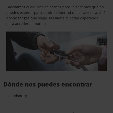
Facilitamos el alquiler de coches porque sabemos que no
puedes esperar para sentir la libertad de la carretera. Allá
donde tengas que viajar, las llaves te están esperando
para acceder al mundo.
Dónde nos puedes encontrar
Rendsburg