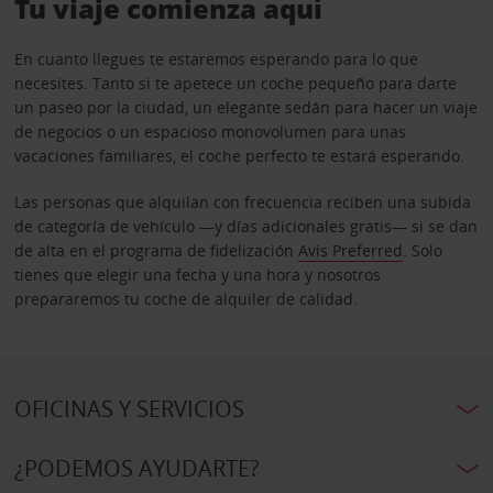
Tu viaje comienza aquí
En cuanto llegues te estaremos esperando para lo que
necesites. Tanto si te apetece un coche pequeño para darte
un paseo por la ciudad, un elegante sedán para hacer un viaje
de negocios o un espacioso monovolumen para unas
vacaciones familiares, el coche perfecto te estará esperando.
Las personas que alquilan con frecuencia reciben una subida
de categoría de vehículo —y días adicionales gratis— si se dan
de alta en el programa de fidelización
Avis Preferred
. Solo
tienes que elegir una fecha y una hora y nosotros
prepararemos tu coche de alquiler de calidad.
OFICINAS Y SERVICIOS
¿PODEMOS AYUDARTE?