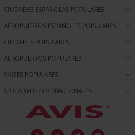
CIUDADES ESPAÑOLAS POPULARES
AEROPUERTOS ESPAÑOLES POPULARES
CIUDADES POPULARES
AEROPUERTOS POPULARES
PAÍSES POPULARES
SITIOS WEB INTERNACIONALES