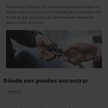
Facilitamos el alquiler de coches porque sabemos que no
puedes esperar para sentir la libertad de la carretera. Allá
donde tengas que viajar, las llaves te están esperando
para acceder al mundo.
Dónde nos puedes encontrar
Mosbach