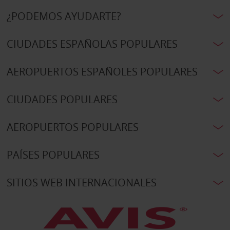
¿PODEMOS AYUDARTE?
CIUDADES ESPAÑOLAS POPULARES
AEROPUERTOS ESPAÑOLES POPULARES
CIUDADES POPULARES
AEROPUERTOS POPULARES
PAÍSES POPULARES
SITIOS WEB INTERNACIONALES