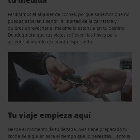
Facilitamos el alquiler de coches, porque sabemos que no
puedes esperar a sentir la libertad de la carretera y
quieres aprovechar al máximo la estancia en tu destino.
Dondequiera que tus viajes te lleven, las llaves para
acceder al mundo te estarán esperando.
Tu viaje empieza aquí
Desde el momento de tu llegada, Avis tiene preparado tu
coche de alquiler para el tiempo que lo necesites. Tanto si