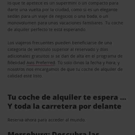
lo que te apetece es un supermini o un compacto para
darte una vuelta por la ciudad, como si es un elegante
sedán para un viaje de negocios o una boda, o un
monovolumen para unas vacaciones familiares. Tu coche
de alquiler perfecto te está esperando.
Los viajeros frecuentes pueden beneficiarse de una
categoría de vehículo superior al reservado y días
adicionales gratuitos si se dan de alta en el programa de
fidelidad
Avis Preferred
. Tú solo dinos la fecha y hora, y
nosotros nos encargamos de que tu coche de alquiler de
calidad esté listo.
Tu coche de alquiler te espera …
Y toda la carretera por delante
Reserva ahora para acceder al mundo.
Merseburg: Descubra las