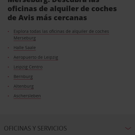
oficinas de alquiler de coches
de Avis más cercanas
Explora todas las oficinas de alquiler de coches
Merseburg
Halle Saale
Aeropuerto de Leipzig
Leipzig Centro
Bernburg
Altenburg
Aschersleben
OFICINAS Y SERVICIOS