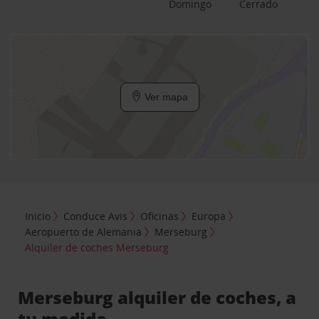
Domingo
Cerrado
Ver mapa
Inicio
Conduce Avis
Oficinas
Europa
Aeropuerto de Alemania
Merseburg
Alquiler de coches Merseburg
Merseburg alquiler de coches, a
tu medida