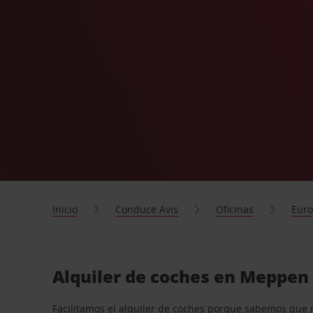
Inicio
Conduce Avis
Oficinas
Eur
Alquiler de coches en Meppen
Facilitamos el alquiler de coches porque sabemos que 