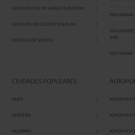
ALQUILER COCHE LARGA DURACIÓN
PROGRAMA D
ALQUILER DE COCHES SOLO IDA
SOLUCIONES
AVIS
OFERTAS DE SOCIOS
GESTIONAR 
CIUDADES POPULARES
AEROPU
PARÍS
AEROPUERTO
CERDEÑA
AEROPUERT
PALERMO
AEROPUERT