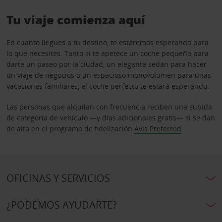
Tu viaje comienza aquí
En cuanto llegues a tu destino, te estaremos esperando para
lo que necesites. Tanto si te apetece un coche pequeño para
darte un paseo por la ciudad, un elegante sedán para hacer
un viaje de negocios o un espacioso monovolumen para unas
vacaciones familiares, el coche perfecto te estará esperando.
Las personas que alquilan con frecuencia reciben una subida
de categoría de vehículo —y días adicionales gratis— si se dan
de alta en el programa de fidelización
Avis Preferred
.
OFICINAS Y SERVICIOS
¿PODEMOS AYUDARTE?