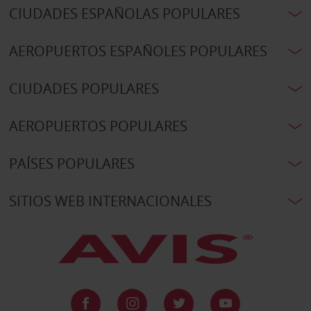
CIUDADES ESPAÑOLAS POPULARES
AEROPUERTOS ESPAÑOLES POPULARES
CIUDADES POPULARES
AEROPUERTOS POPULARES
PAÍSES POPULARES
SITIOS WEB INTERNACIONALES