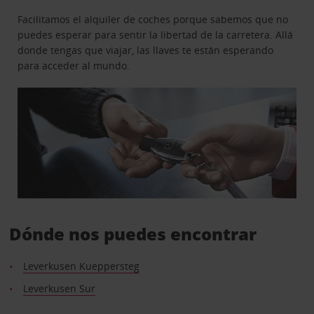
Facilitamos el alquiler de coches porque sabemos que no
puedes esperar para sentir la libertad de la carretera. Allá
donde tengas que viajar, las llaves te están esperando
para acceder al mundo.
Dónde nos puedes encontrar
Leverkusen Kueppersteg
Leverkusen Sur