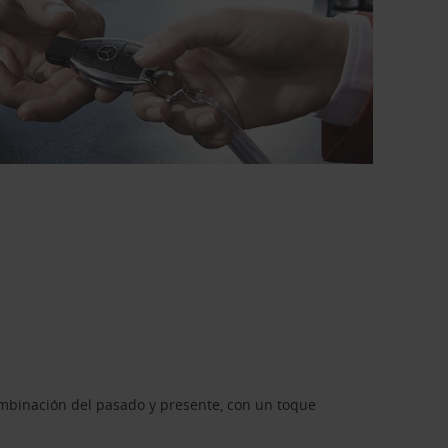
combinación del pasado y presente, con un toque