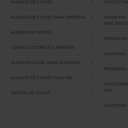
ALQUILER DE COCHES
CONTÁCTA
ALQUILER DE COCHES PARA EMPRESAS
AYUDA AVIS
FRECUENTE
ALQUILER DE MOTOS
DESCARGAR 
COCHES ELÉCTRICOS E HÍBRIDOS
QUICKPASS: 
ALQUILER COCHE LARGA DURACIÓN
PROGRAMA D
ALQUILER DE COCHES SOLO IDA
SOLUCIONES
AVIS
OFERTAS DE SOCIOS
GESTIONAR 