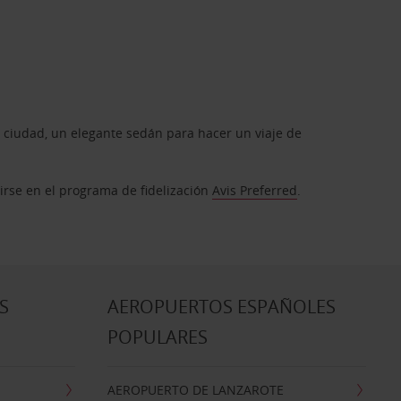
 ciudad, un elegante sedán para hacer un viaje de
birse en el programa de fidelización
Avis Preferred
.
S
AEROPUERTOS ESPAÑOLES
POPULARES
AEROPUERTO DE LANZAROTE