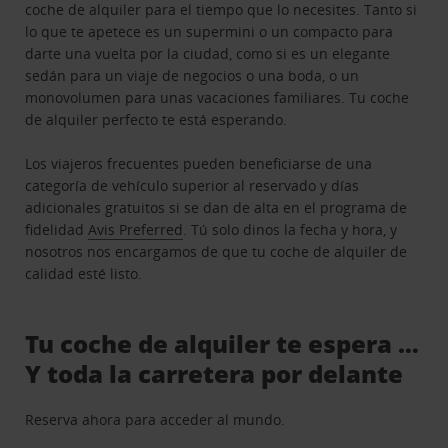
coche de alquiler para el tiempo que lo necesites. Tanto si
lo que te apetece es un supermini o un compacto para
darte una vuelta por la ciudad, como si es un elegante
sedán para un viaje de negocios o una boda, o un
monovolumen para unas vacaciones familiares. Tu coche
de alquiler perfecto te está esperando.
Los viajeros frecuentes pueden beneficiarse de una
categoría de vehículo superior al reservado y días
adicionales gratuitos si se dan de alta en el programa de
fidelidad
Avis Preferred
. Tú solo dinos la fecha y hora, y
nosotros nos encargamos de que tu coche de alquiler de
calidad esté listo.
Tu coche de alquiler te espera …
Y toda la carretera por delante
Reserva ahora para acceder al mundo.