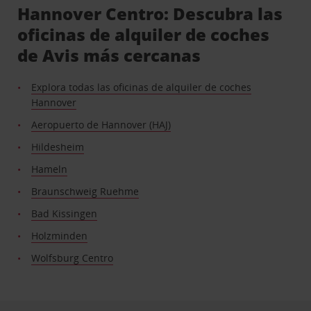
Hannover Centro: Descubra las
oficinas de alquiler de coches
de Avis más cercanas
Explora todas las oficinas de alquiler de coches
Hannover
Aeropuerto de Hannover (HAJ)
Hildesheim
Hameln
Braunschweig Ruehme
Bad Kissingen
Holzminden
Wolfsburg Centro