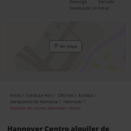
Domingo
Cerrado
Devolución 24 horas
Ver mapa
Inicio
Conduce Avis
Oficinas
Europa
Aeropuerto de Alemania
Hannover
Alquiler de coches Hannover centro
Hannover Centro alquiler de