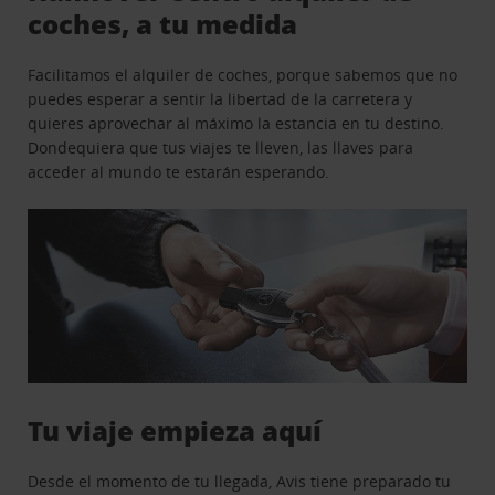
coches, a tu medida
Facilitamos el alquiler de coches, porque sabemos que no
puedes esperar a sentir la libertad de la carretera y
quieres aprovechar al máximo la estancia en tu destino.
Dondequiera que tus viajes te lleven, las llaves para
acceder al mundo te estarán esperando.
Tu viaje empieza aquí
Desde el momento de tu llegada, Avis tiene preparado tu