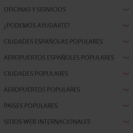
OFICINAS Y SERVICIOS
¿PODEMOS AYUDARTE?
CIUDADES ESPAÑOLAS POPULARES
AEROPUERTOS ESPAÑOLES POPULARES
CIUDADES POPULARES
AEROPUERTOS POPULARES
PAÍSES POPULARES
SITIOS WEB INTERNACIONALES