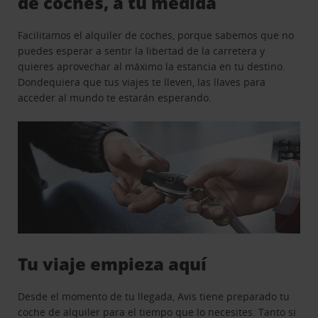
de coches, a tu medida
Facilitamos el alquiler de coches, porque sabemos que no
puedes esperar a sentir la libertad de la carretera y
quieres aprovechar al máximo la estancia en tu destino.
Dondequiera que tus viajes te lleven, las llaves para
acceder al mundo te estarán esperando.
Tu viaje empieza aquí
Desde el momento de tu llegada, Avis tiene preparado tu
coche de alquiler para el tiempo que lo necesites. Tanto si