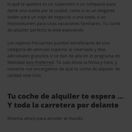
lo que te apetece es un supermini o un compacto para
darte una vuelta por la ciudad, como si es un elegante
sedán para un viaje de negocios o una boda, o un
monovolumen para unas vacaciones familiares. Tu coche
de alquiler perfecto te está esperando.
Los viajeros frecuentes pueden beneficiarse de una
categoría de vehículo superior al reservado y días
adicionales gratuitos si se dan de alta en el programa de
fidelidad
Avis Preferred
. Tú solo dinos la fecha y hora, y
nosotros nos encargamos de que tu coche de alquiler de
calidad esté listo.
Tu coche de alquiler te espera …
Y toda la carretera por delante
Reserva ahora para acceder al mundo.