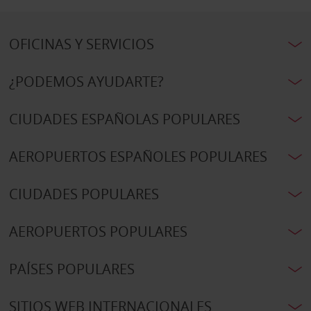
OFICINAS Y SERVICIOS
¿PODEMOS AYUDARTE?
CIUDADES ESPAÑOLAS POPULARES
AEROPUERTOS ESPAÑOLES POPULARES
CIUDADES POPULARES
AEROPUERTOS POPULARES
PAÍSES POPULARES
SITIOS WEB INTERNACIONALES