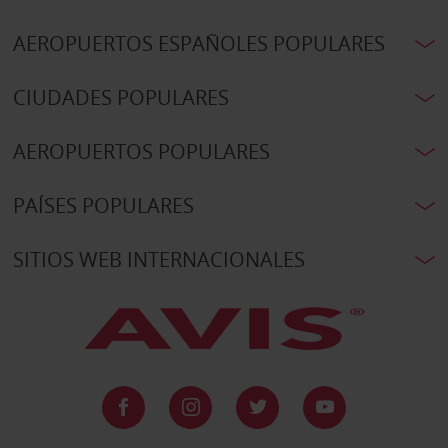
AEROPUERTOS ESPAÑOLES POPULARES
CIUDADES POPULARES
AEROPUERTOS POPULARES
PAÍSES POPULARES
SITIOS WEB INTERNACIONALES