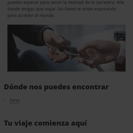
puedes esperar para sentir la libertad de la carretera. Allá
donde tengas que viajar, las llaves te están esperando
para acceder al mundo.
Dónde nos puedes encontrar
Forst
Tu viaje comienza aquí