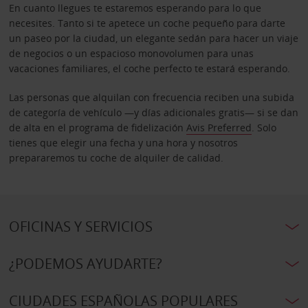
En cuanto llegues te estaremos esperando para lo que
necesites. Tanto si te apetece un coche pequeño para darte
un paseo por la ciudad, un elegante sedán para hacer un viaje
de negocios o un espacioso monovolumen para unas
vacaciones familiares, el coche perfecto te estará esperando.
Las personas que alquilan con frecuencia reciben una subida
de categoría de vehículo —y días adicionales gratis— si se dan
de alta en el programa de fidelización
Avis Preferred
. Solo
tienes que elegir una fecha y una hora y nosotros
prepararemos tu coche de alquiler de calidad.
OFICINAS Y SERVICIOS
¿PODEMOS AYUDARTE?
CIUDADES ESPAÑOLAS POPULARES