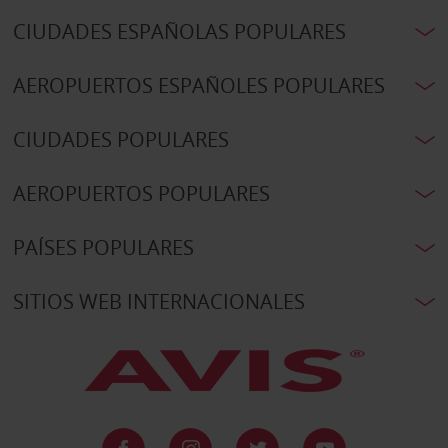
CIUDADES ESPAÑOLAS POPULARES
AEROPUERTOS ESPAÑOLES POPULARES
CIUDADES POPULARES
AEROPUERTOS POPULARES
PAÍSES POPULARES
SITIOS WEB INTERNACIONALES