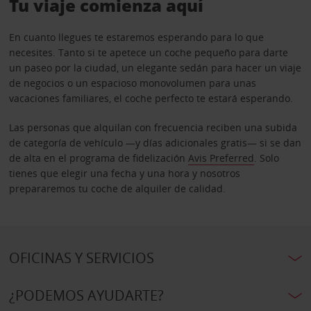
Tu viaje comienza aquí
En cuanto llegues te estaremos esperando para lo que
necesites. Tanto si te apetece un coche pequeño para darte
un paseo por la ciudad, un elegante sedán para hacer un viaje
de negocios o un espacioso monovolumen para unas
vacaciones familiares, el coche perfecto te estará esperando.
Las personas que alquilan con frecuencia reciben una subida
de categoría de vehículo —y días adicionales gratis— si se dan
de alta en el programa de fidelización
Avis Preferred
. Solo
tienes que elegir una fecha y una hora y nosotros
prepararemos tu coche de alquiler de calidad.
OFICINAS Y SERVICIOS
¿PODEMOS AYUDARTE?