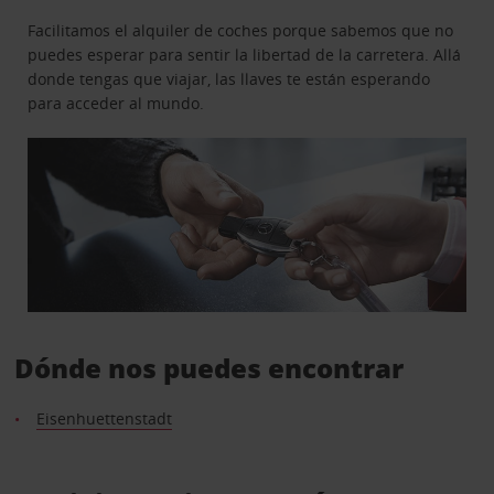
Facilitamos el alquiler de coches porque sabemos que no
puedes esperar para sentir la libertad de la carretera. Allá
donde tengas que viajar, las llaves te están esperando
para acceder al mundo.
Dónde nos puedes encontrar
Eisenhuettenstadt