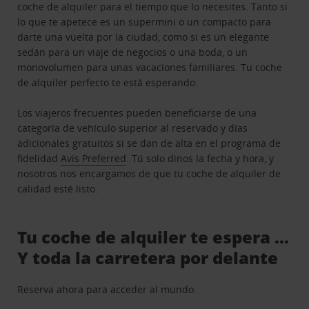
coche de alquiler para el tiempo que lo necesites. Tanto si
lo que te apetece es un supermini o un compacto para
darte una vuelta por la ciudad, como si es un elegante
sedán para un viaje de negocios o una boda, o un
monovolumen para unas vacaciones familiares. Tu coche
de alquiler perfecto te está esperando.
Los viajeros frecuentes pueden beneficiarse de una
categoría de vehículo superior al reservado y días
adicionales gratuitos si se dan de alta en el programa de
fidelidad
Avis Preferred
. Tú solo dinos la fecha y hora, y
nosotros nos encargamos de que tu coche de alquiler de
calidad esté listo.
Tu coche de alquiler te espera …
Y toda la carretera por delante
Reserva ahora para acceder al mundo.