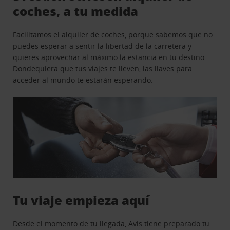
coches, a tu medida
Facilitamos el alquiler de coches, porque sabemos que no
puedes esperar a sentir la libertad de la carretera y
quieres aprovechar al máximo la estancia en tu destino.
Dondequiera que tus viajes te lleven, las llaves para
acceder al mundo te estarán esperando.
Tu viaje empieza aquí
Desde el momento de tu llegada, Avis tiene preparado tu