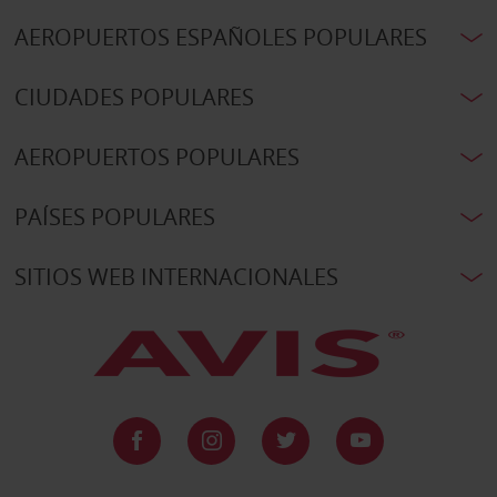
AEROPUERTOS ESPAÑOLES POPULARES
CIUDADES POPULARES
AEROPUERTOS POPULARES
PAÍSES POPULARES
SITIOS WEB INTERNACIONALES