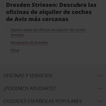
Dresden Striesen: Descubra las
oficinas de alquiler de coches
de Avis más cercanas
Explora todas las oficinas de alquiler de coches
Dresden
Aeropuerto de Dresden
Pirna
OFICINAS Y SERVICIOS
¿PODEMOS AYUDARTE?
CIUDADES ESPAÑOLAS POPULARES