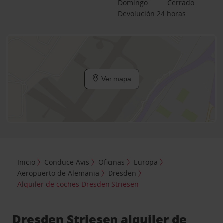
Domingo
Cerrado
Devolución 24 horas
Ver mapa
Inicio
Conduce Avis
Oficinas
Europa
Aeropuerto de Alemania
Dresden
Alquiler de coches Dresden Striesen
Dresden Striesen alquiler de