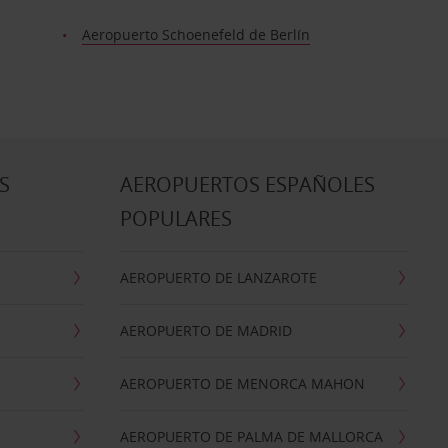
Aeropuerto Schoenefeld de Berlín
S
AEROPUERTOS ESPAÑOLES
POPULARES
AEROPUERTO DE LANZAROTE
AEROPUERTO DE MADRID
AEROPUERTO DE MENORCA MAHON
AEROPUERTO DE PALMA DE MALLORCA