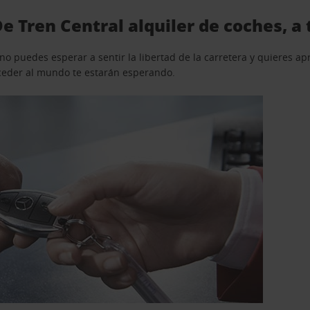
De Tren Central alquiler de coches, a
o puedes esperar a sentir la libertad de la carretera y quieres ap
acceder al mundo te estarán esperando.