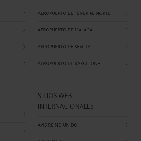
AEROPUERTO DE TENERIFE NORTE
AEROPUERTO DE MÁLAGA
AEROPUERTO DE SEVILLA
AEROPUERTO DE BARCELONA
SITIOS WEB
INTERNACIONALES
AVIS REINO UNIDO