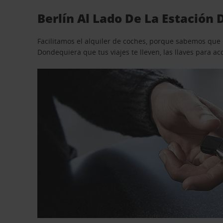
Berlín Al Lado De La Estación 
Facilitamos el alquiler de coches, porque sabemos que n
Dondequiera que tus viajes te lleven, las llaves para 