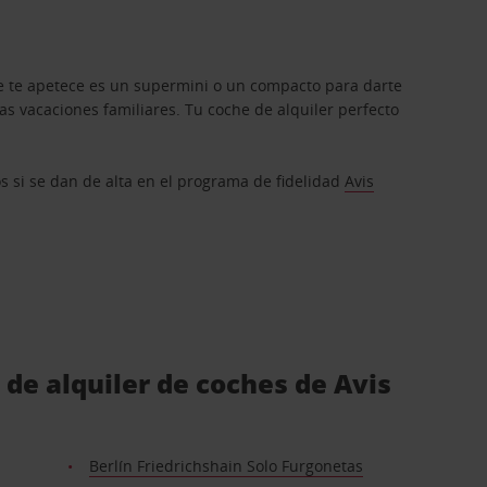
que te apetece es un supermini o un compacto para darte
s vacaciones familiares. Tu coche de alquiler perfecto
os si se dan de alta en el programa de fidelidad
Avis
 de alquiler de coches de Avis
Berlín Friedrichshain Solo Furgonetas