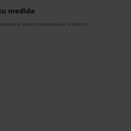
 tu medida
rovechar al máximo la estancia en tu destino.