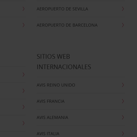
AEROPUERTO DE SEVILLA
AEROPUERTO DE BARCELONA
SITIOS WEB
INTERNACIONALES
AVIS REINO UNIDO
AVIS FRANCIA
AVIS ALEMANIA
AVIS ITALIA