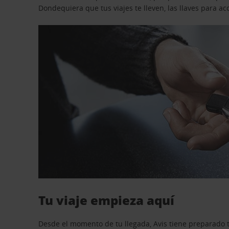
Dondequiera que tus viajes te lleven, las llaves para 
Tu viaje empieza aquí
Desde el momento de tu llegada, Avis tiene preparado t