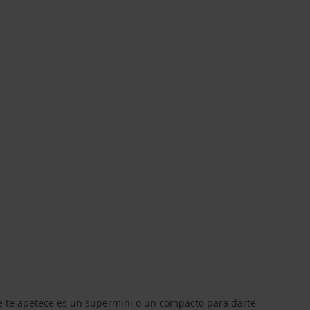
que te apetece es un supermini o un compacto para darte