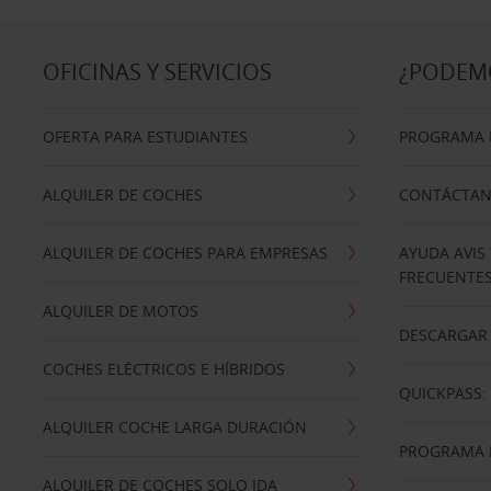
OFICINAS Y SERVICIOS
¿PODEM
OFERTA PARA ESTUDIANTES
PROGRAMA D
ALQUILER DE COCHES
CONTÁCTA
ALQUILER DE COCHES PARA EMPRESAS
AYUDA AVIS
FRECUENTE
ALQUILER DE MOTOS
DESCARGAR 
COCHES ELÉCTRICOS E HÍBRIDOS
QUICKPASS: 
ALQUILER COCHE LARGA DURACIÓN
PROGRAMA D
ALQUILER DE COCHES SOLO IDA