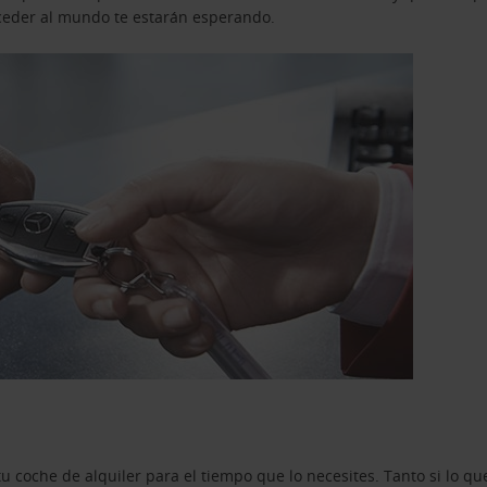
acceder al mundo te estarán esperando.
u coche de alquiler para el tiempo que lo necesites. Tanto si lo 