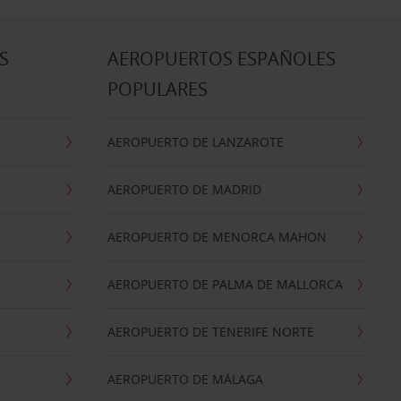
S
AEROPUERTOS ESPAÑOLES
POPULARES
AEROPUERTO DE LANZAROTE
AEROPUERTO DE MADRID
AEROPUERTO DE MENORCA MAHON
AEROPUERTO DE PALMA DE MALLORCA
AEROPUERTO DE TENERIFE NORTE
AEROPUERTO DE MÁLAGA