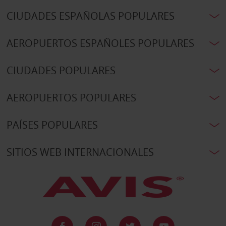
CIUDADES ESPAÑOLAS POPULARES
AEROPUERTOS ESPAÑOLES POPULARES
CIUDADES POPULARES
AEROPUERTOS POPULARES
PAÍSES POPULARES
SITIOS WEB INTERNACIONALES