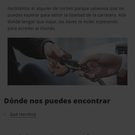
Facilitamos el alquiler de coches porque sabemos que no
puedes esperar para sentir la libertad de la carretera. Allá
donde tengas que viajar, las llaves te están esperando
para acceder al mundo.
Dónde nos puedes encontrar
Bad Hersfeld