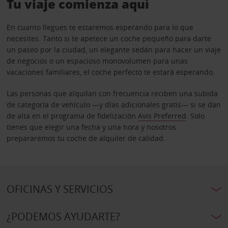
Tu viaje comienza aquí
En cuanto llegues te estaremos esperando para lo que
necesites. Tanto si te apetece un coche pequeño para darte
un paseo por la ciudad, un elegante sedán para hacer un viaje
de negocios o un espacioso monovolumen para unas
vacaciones familiares, el coche perfecto te estará esperando.
Las personas que alquilan con frecuencia reciben una subida
de categoría de vehículo —y días adicionales gratis— si se dan
de alta en el programa de fidelización
Avis Preferred
. Solo
tienes que elegir una fecha y una hora y nosotros
prepararemos tu coche de alquiler de calidad.
OFICINAS Y SERVICIOS
¿PODEMOS AYUDARTE?