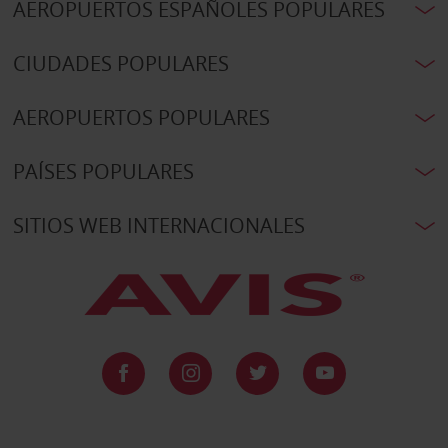
AEROPUERTOS ESPAÑOLES POPULARES
CIUDADES POPULARES
AEROPUERTOS POPULARES
PAÍSES POPULARES
SITIOS WEB INTERNACIONALES