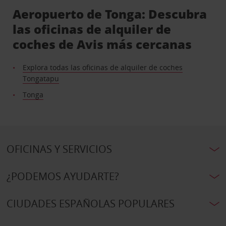
Aeropuerto de Tonga: Descubra
las oficinas de alquiler de
coches de Avis más cercanas
Explora todas las oficinas de alquiler de coches
Tongatapu
Tonga
OFICINAS Y SERVICIOS
¿PODEMOS AYUDARTE?
CIUDADES ESPAÑOLAS POPULARES