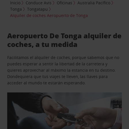
Inicio
Conduce Avis
Oficinas
Australia Pacífico
Tonga
Tongatapu
Alquiler de coches Aeropuerto de Tonga
Aeropuerto De Tonga alquiler de
coches, a tu medida
Facilitamos el alquiler de coches, porque sabemos que no
puedes esperar a sentir la libertad de la carretera y
quieres aprovechar al máximo la estancia en tu destino.
Dondequiera que tus viajes te lleven, las llaves para
acceder al mundo te estarán esperando.