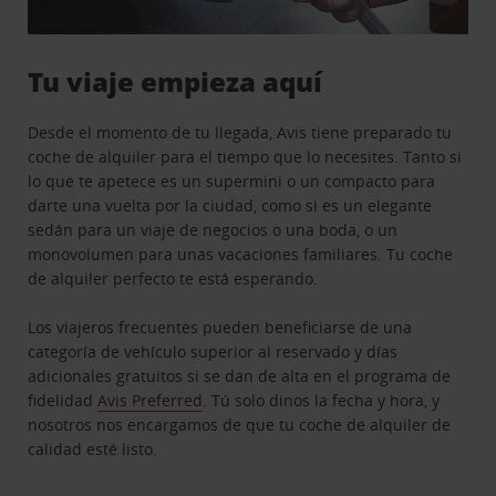
Tu viaje empieza aquí
Desde el momento de tu llegada, Avis tiene preparado tu
coche de alquiler para el tiempo que lo necesites. Tanto si
lo que te apetece es un supermini o un compacto para
darte una vuelta por la ciudad, como si es un elegante
sedán para un viaje de negocios o una boda, o un
monovolumen para unas vacaciones familiares. Tu coche
de alquiler perfecto te está esperando.
Los viajeros frecuentes pueden beneficiarse de una
categoría de vehículo superior al reservado y días
adicionales gratuitos si se dan de alta en el programa de
fidelidad
Avis Preferred
. Tú solo dinos la fecha y hora, y
nosotros nos encargamos de que tu coche de alquiler de
calidad esté listo.