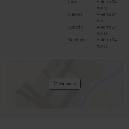
Jueves
Abierto 24 
horas
Viernes
Abierto 24 
horas
Sábado
Abierto 24 
horas
Domingo
Abierto 24 
horas
Ver mapa