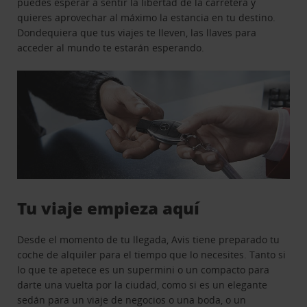
puedes esperar a sentir la libertad de la carretera y
quieres aprovechar al máximo la estancia en tu destino.
Dondequiera que tus viajes te lleven, las llaves para
acceder al mundo te estarán esperando.
Tu viaje empieza aquí
Desde el momento de tu llegada, Avis tiene preparado tu
coche de alquiler para el tiempo que lo necesites. Tanto si
lo que te apetece es un supermini o un compacto para
darte una vuelta por la ciudad, como si es un elegante
sedán para un viaje de negocios o una boda, o un