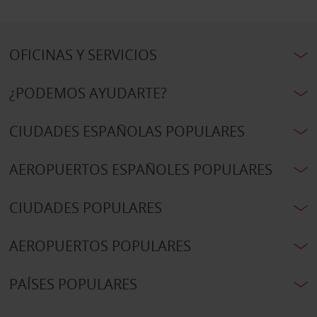
OFICINAS Y SERVICIOS
¿PODEMOS AYUDARTE?
CIUDADES ESPAÑOLAS POPULARES
AEROPUERTOS ESPAÑOLES POPULARES
CIUDADES POPULARES
AEROPUERTOS POPULARES
PAÍSES POPULARES