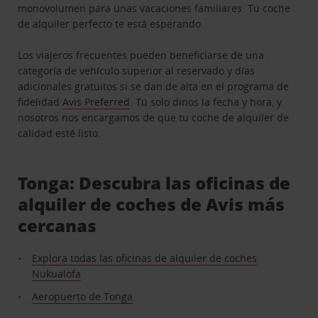
monovolumen para unas vacaciones familiares. Tu coche
de alquiler perfecto te está esperando.
Los viajeros frecuentes pueden beneficiarse de una
categoría de vehículo superior al reservado y días
adicionales gratuitos si se dan de alta en el programa de
fidelidad
Avis Preferred
. Tú solo dinos la fecha y hora, y
nosotros nos encargamos de que tu coche de alquiler de
calidad esté listo.
Tonga: Descubra las oficinas de
alquiler de coches de Avis más
cercanas
Explora todas las oficinas de alquiler de coches
Nukualofa
Aeropuerto de Tonga