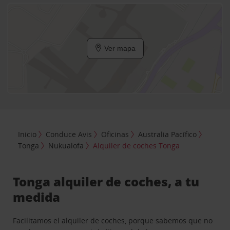
Ver mapa
Inicio
Conduce Avis
Oficinas
Australia Pacífico
Tonga
Nukualofa
Alquiler de coches Tonga
Tonga alquiler de coches, a tu
medida
Facilitamos el alquiler de coches, porque sabemos que no