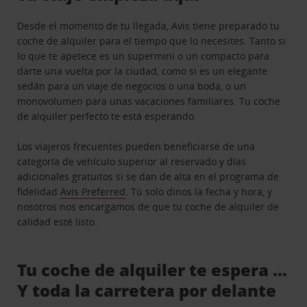
Desde el momento de tu llegada, Avis tiene preparado tu
coche de alquiler para el tiempo que lo necesites. Tanto si
lo que te apetece es un supermini o un compacto para
darte una vuelta por la ciudad, como si es un elegante
sedán para un viaje de negocios o una boda, o un
monovolumen para unas vacaciones familiares. Tu coche
de alquiler perfecto te está esperando.
Los viajeros frecuentes pueden beneficiarse de una
categoría de vehículo superior al reservado y días
adicionales gratuitos si se dan de alta en el programa de
fidelidad
Avis Preferred
. Tú solo dinos la fecha y hora, y
nosotros nos encargamos de que tu coche de alquiler de
calidad esté listo.
Tu coche de alquiler te espera …
Y toda la carretera por delante