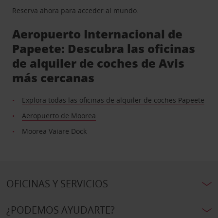
Reserva ahora para acceder al mundo.
Aeropuerto Internacional de
Papeete: Descubra las oficinas
de alquiler de coches de Avis
más cercanas
Explora todas las oficinas de alquiler de coches Papeete
Aeropuerto de Moorea
Moorea Vaiare Dock
OFICINAS Y SERVICIOS
¿PODEMOS AYUDARTE?