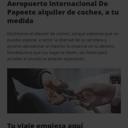
Aeropuerto Internacional De
Papeete alquiler de coches, a tu
medida
Facilitamos el alquiler de coches, porque sabemos que no
puedes esperar a sentir la libertad de la carretera y
quieres aprovechar al máximo la estancia en tu destino.
Dondequiera que tus viajes te lleven, las llaves para
acceder al mundo te estarán esperando.
Tu viaje empieza aquí