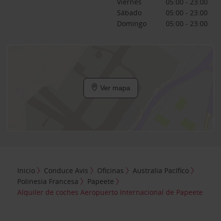
Viernes
05:00 - 23:00
Sábado
05:00 - 23:00
Domingo
05:00 - 23:00
Ver mapa
Inicio
Conduce Avis
Oficinas
Australia Pacífico
Polinesia Francesa
Papeete
Alquiler de coches Aeropuerto Internacional de Papeete