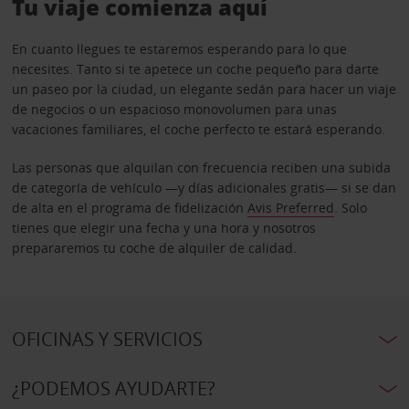
Tu viaje comienza aquí
En cuanto llegues te estaremos esperando para lo que
necesites. Tanto si te apetece un coche pequeño para darte
un paseo por la ciudad, un elegante sedán para hacer un viaje
de negocios o un espacioso monovolumen para unas
vacaciones familiares, el coche perfecto te estará esperando.
Las personas que alquilan con frecuencia reciben una subida
de categoría de vehículo —y días adicionales gratis— si se dan
de alta en el programa de fidelización
Avis Preferred
. Solo
tienes que elegir una fecha y una hora y nosotros
prepararemos tu coche de alquiler de calidad.
OFICINAS Y SERVICIOS
¿PODEMOS AYUDARTE?