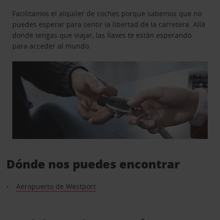
Facilitamos el alquiler de coches porque sabemos que no
puedes esperar para sentir la libertad de la carretera. Allá
donde tengas que viajar, las llaves te están esperando
para acceder al mundo.
Dónde nos puedes encontrar
Aeropuerto de Westport