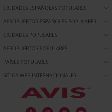
CIUDADES ESPAÑOLAS POPULARES
AEROPUERTOS ESPAÑOLES POPULARES
CIUDADES POPULARES
AEROPUERTOS POPULARES
PAÍSES POPULARES
SITIOS WEB INTERNACIONALES