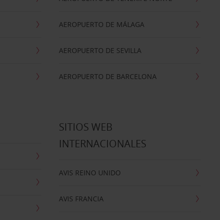
AEROPUERTO DE MÁLAGA
AEROPUERTO DE SEVILLA
AEROPUERTO DE BARCELONA
SITIOS WEB
INTERNACIONALES
AVIS REINO UNIDO
AVIS FRANCIA