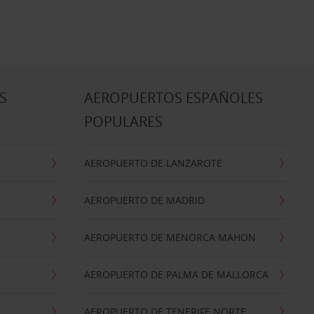
S
AEROPUERTOS ESPAÑOLES
POPULARES
AEROPUERTO DE LANZAROTE
AEROPUERTO DE MADRID
AEROPUERTO DE MENORCA MAHON
AEROPUERTO DE PALMA DE MALLORCA
AEROPUERTO DE TENERIFE NORTE