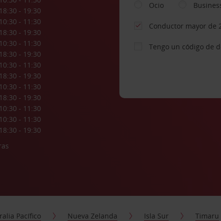
Ocio
Busines
18:30 - 19:30
10:30 - 11:30
Conductor mayor de 
18:30 - 19:30
10:30 - 11:30
Tengo un código de 
18:30 - 19:30
10:30 - 11:30
18:30 - 19:30
10:30 - 11:30
18:30 - 19:30
10:30 - 11:30
10:30 - 11:30
18:30 - 19:30
ras
ralia Pacífico
Nueva Zelanda
Isla Sur
Timaru