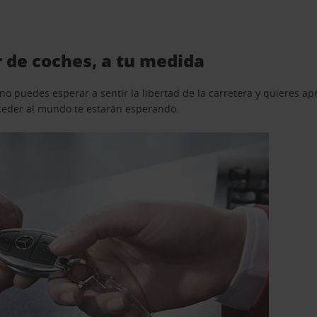
 de coches, a tu medida
o puedes esperar a sentir la libertad de la carretera y quieres ap
acceder al mundo te estarán esperando.