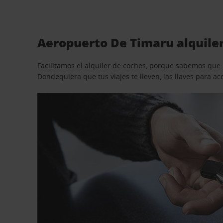
Aeropuerto De Timaru alquiler
Facilitamos el alquiler de coches, porque sabemos que n
Dondequiera que tus viajes te lleven, las llaves para 