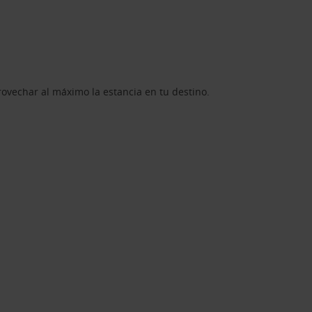
rovechar al máximo la estancia en tu destino.