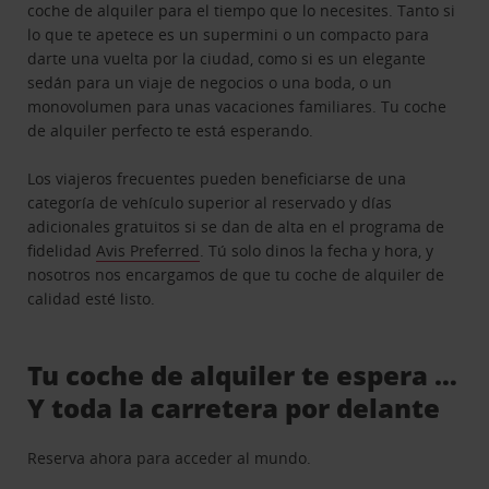
coche de alquiler para el tiempo que lo necesites. Tanto si
lo que te apetece es un supermini o un compacto para
darte una vuelta por la ciudad, como si es un elegante
sedán para un viaje de negocios o una boda, o un
monovolumen para unas vacaciones familiares. Tu coche
de alquiler perfecto te está esperando.
Los viajeros frecuentes pueden beneficiarse de una
categoría de vehículo superior al reservado y días
adicionales gratuitos si se dan de alta en el programa de
fidelidad
Avis Preferred
. Tú solo dinos la fecha y hora, y
nosotros nos encargamos de que tu coche de alquiler de
calidad esté listo.
Tu coche de alquiler te espera …
Y toda la carretera por delante
Reserva ahora para acceder al mundo.