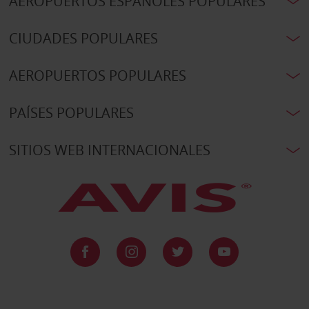
AEROPUERTOS ESPAÑOLES POPULARES
CIUDADES POPULARES
AEROPUERTOS POPULARES
PAÍSES POPULARES
SITIOS WEB INTERNACIONALES