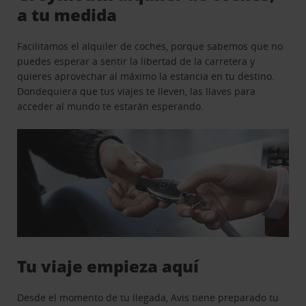
a tu medida
Facilitamos el alquiler de coches, porque sabemos que no
puedes esperar a sentir la libertad de la carretera y
quieres aprovechar al máximo la estancia en tu destino.
Dondequiera que tus viajes te lleven, las llaves para
acceder al mundo te estarán esperando.
Tu viaje empieza aquí
Desde el momento de tu llegada, Avis tiene preparado tu