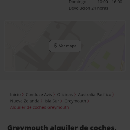
Domingo
10:00 - 16:00
Devolución 24 horas
Ver mapa
Inicio
Conduce Avis
Oficinas
Australia Pacífico
Nueva Zelanda
Isla Sur
Greymouth
Alquiler de coches Greymouth
Greymouth alquiler de coches,