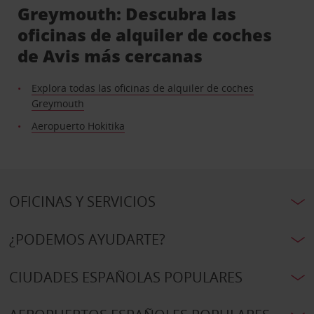
Greymouth: Descubra las
oficinas de alquiler de coches
de Avis más cercanas
Explora todas las oficinas de alquiler de coches
Greymouth
Aeropuerto Hokitika
OFICINAS Y SERVICIOS
¿PODEMOS AYUDARTE?
CIUDADES ESPAÑOLAS POPULARES