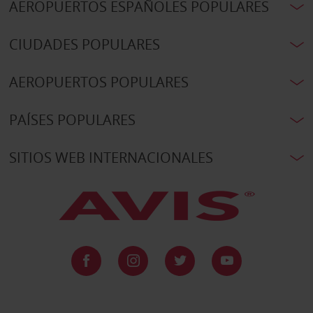
AEROPUERTOS ESPAÑOLES POPULARES
CIUDADES POPULARES
AEROPUERTOS POPULARES
PAÍSES POPULARES
SITIOS WEB INTERNACIONALES