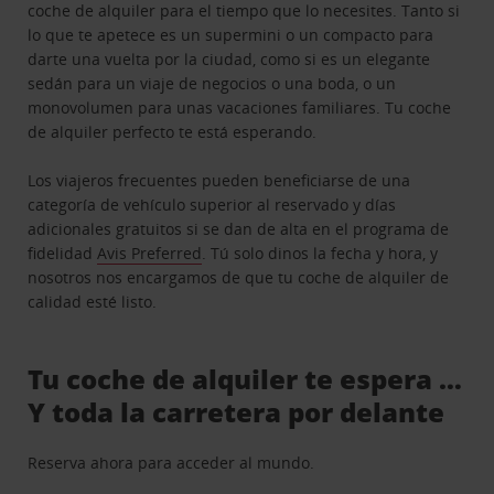
coche de alquiler para el tiempo que lo necesites. Tanto si
lo que te apetece es un supermini o un compacto para
darte una vuelta por la ciudad, como si es un elegante
sedán para un viaje de negocios o una boda, o un
monovolumen para unas vacaciones familiares. Tu coche
de alquiler perfecto te está esperando.
Los viajeros frecuentes pueden beneficiarse de una
categoría de vehículo superior al reservado y días
adicionales gratuitos si se dan de alta en el programa de
fidelidad
Avis Preferred
. Tú solo dinos la fecha y hora, y
nosotros nos encargamos de que tu coche de alquiler de
calidad esté listo.
Tu coche de alquiler te espera …
Y toda la carretera por delante
Reserva ahora para acceder al mundo.