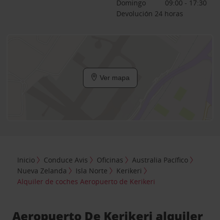
Domingo
09:00 - 17:30
Devolución 24 horas
Ver mapa
Inicio
Conduce Avis
Oficinas
Australia Pacífico
Nueva Zelanda
Isla Norte
Kerikeri
Alquiler de coches Aeropuerto de Kerikeri
Aeropuerto De Kerikeri alquiler