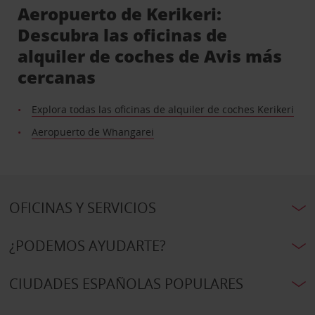
Aeropuerto de Kerikeri:
Descubra las oficinas de
alquiler de coches de Avis más
cercanas
Explora todas las oficinas de alquiler de coches Kerikeri
Aeropuerto de Whangarei
OFICINAS Y SERVICIOS
¿PODEMOS AYUDARTE?
CIUDADES ESPAÑOLAS POPULARES