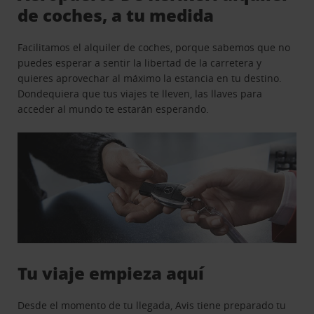
de coches, a tu medida
Facilitamos el alquiler de coches, porque sabemos que no
puedes esperar a sentir la libertad de la carretera y
quieres aprovechar al máximo la estancia en tu destino.
Dondequiera que tus viajes te lleven, las llaves para
acceder al mundo te estarán esperando.
Tu viaje empieza aquí
Desde el momento de tu llegada, Avis tiene preparado tu