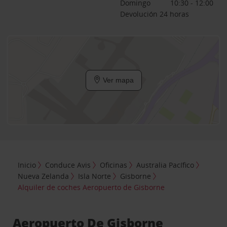
Domingo
10:30 - 12:00
Devolución 24 horas
Ver mapa
Inicio
Conduce Avis
Oficinas
Australia Pacífico
Nueva Zelanda
Isla Norte
Gisborne
Alquiler de coches Aeropuerto de Gisborne
Aeropuerto De Gisborne