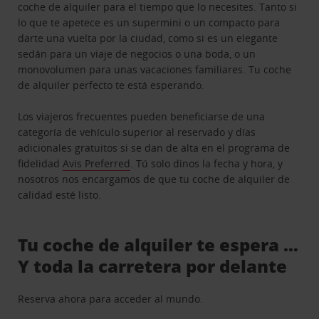
coche de alquiler para el tiempo que lo necesites. Tanto si
lo que te apetece es un supermini o un compacto para
darte una vuelta por la ciudad, como si es un elegante
sedán para un viaje de negocios o una boda, o un
monovolumen para unas vacaciones familiares. Tu coche
de alquiler perfecto te está esperando.
Los viajeros frecuentes pueden beneficiarse de una
categoría de vehículo superior al reservado y días
adicionales gratuitos si se dan de alta en el programa de
fidelidad
Avis Preferred
. Tú solo dinos la fecha y hora, y
nosotros nos encargamos de que tu coche de alquiler de
calidad esté listo.
Tu coche de alquiler te espera …
Y toda la carretera por delante
Reserva ahora para acceder al mundo.