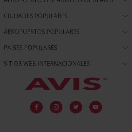
CIUDADES POPULARES
AEROPUERTOS POPULARES
PAÍSES POPULARES
SITIOS WEB INTERNACIONALES