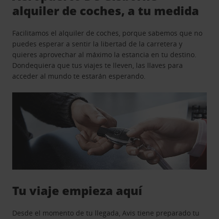
alquiler de coches, a tu medida
Facilitamos el alquiler de coches, porque sabemos que no
puedes esperar a sentir la libertad de la carretera y
quieres aprovechar al máximo la estancia en tu destino.
Dondequiera que tus viajes te lleven, las llaves para
acceder al mundo te estarán esperando.
Tu viaje empieza aquí
Desde el momento de tu llegada, Avis tiene preparado tu