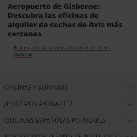
Aeropuerto de Gisborne:
Descubra las oficinas de
alquiler de coches de Avis más
cercanas
Explora todas las oficinas de alquiler de coches
Gisborne
OFICINAS Y SERVICIOS
¿PODEMOS AYUDARTE?
CIUDADES ESPAÑOLAS POPULARES
AEROPUERTOS ESPAÑOLES POPULARES