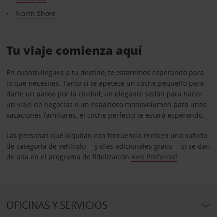
North Shore
Tu viaje comienza aquí
En cuanto llegues a tu destino, te estaremos esperando para
lo que necesites. Tanto si te apetece un coche pequeño para
darte un paseo por la ciudad, un elegante sedán para hacer
un viaje de negocios o un espacioso monovolumen para unas
vacaciones familiares, el coche perfecto te estará esperando.
Las personas que alquilan con frecuencia reciben una subida
de categoría de vehículo —y días adicionales gratis— si se dan
de alta en el programa de fidelización
Avis Preferred
.
OFICINAS Y SERVICIOS