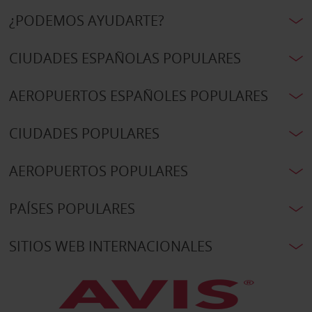
¿PODEMOS AYUDARTE?
CIUDADES ESPAÑOLAS POPULARES
AEROPUERTOS ESPAÑOLES POPULARES
CIUDADES POPULARES
AEROPUERTOS POPULARES
PAÍSES POPULARES
SITIOS WEB INTERNACIONALES