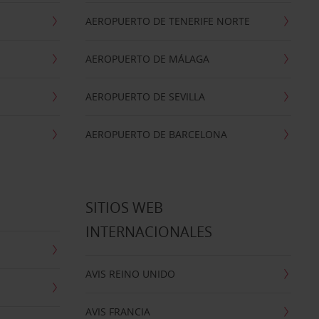
AEROPUERTO DE TENERIFE NORTE
AEROPUERTO DE MÁLAGA
AEROPUERTO DE SEVILLA
AEROPUERTO DE BARCELONA
SITIOS WEB
INTERNACIONALES
AVIS REINO UNIDO
AVIS FRANCIA