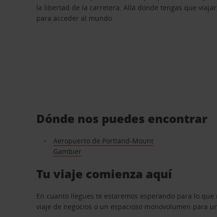
la libertad de la carretera. Allá donde tengas que viajar
para acceder al mundo.
Dónde nos puedes encontrar
Aeropuerto de Portland-Mount
Gambier
Tu viaje comienza aquí
En cuanto llegues te estaremos esperando para lo que 
viaje de negocios o un espacioso monovolumen para una