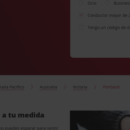
Ocio
Busines
Conductor mayor de 
Tengo un código de 
ralia Pacífico
Australia
Victoria
Portland
d a tu medida
no puedes esperar para sentir