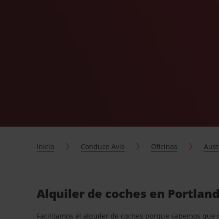
Inicio
Conduce Avis
Oficinas
Aust
Alquiler de coches en Portlan
Facilitamos el alquiler de coches porque sabemos que 