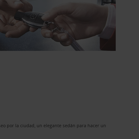
seo por la ciudad, un elegante sedán para hacer un