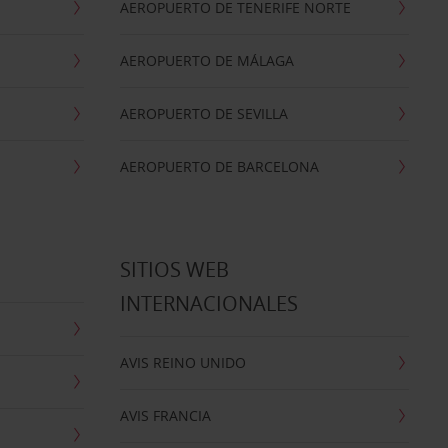
AEROPUERTO DE TENERIFE NORTE
AEROPUERTO DE MÁLAGA
AEROPUERTO DE SEVILLA
AEROPUERTO DE BARCELONA
SITIOS WEB
INTERNACIONALES
AVIS REINO UNIDO
AVIS FRANCIA