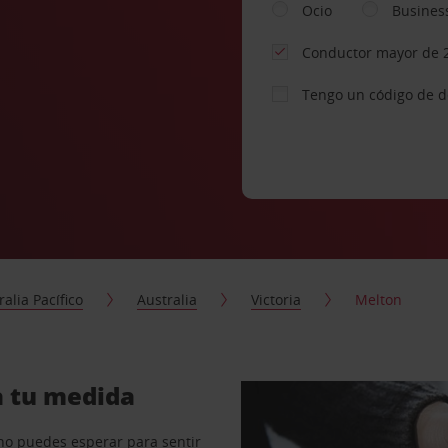
Ocio
Busines
Conductor mayor de 
Tengo un código de 
ralia Pacífico
Australia
Victoria
Melton
a tu medida
no puedes esperar para sentir