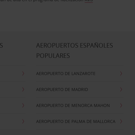
S
AEROPUERTOS ESPAÑOLES
POPULARES
AEROPUERTO DE LANZAROTE
AEROPUERTO DE MADRID
AEROPUERTO DE MENORCA MAHON
AEROPUERTO DE PALMA DE MALLORCA