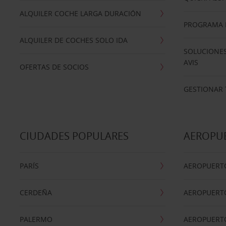
ALQUILER COCHE LARGA DURACIÓN
PROGRAMA D
ALQUILER DE COCHES SOLO IDA
SOLUCIONES
AVIS
OFERTAS DE SOCIOS
GESTIONAR 
CIUDADES POPULARES
AEROPU
PARÍS
AEROPUERTO
CERDEÑA
AEROPUERT
PALERMO
AEROPUERT