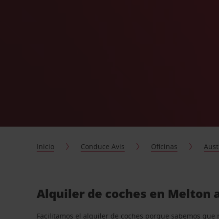
Inicio
Conduce Avis
Oficinas
Aust
Alquiler de coches en Melton 
Facilitamos el alquiler de coches porque sabemos que 