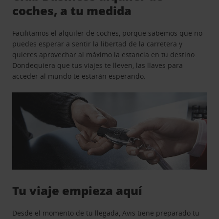
coches, a tu medida
Facilitamos el alquiler de coches, porque sabemos que no
puedes esperar a sentir la libertad de la carretera y
quieres aprovechar al máximo la estancia en tu destino.
Dondequiera que tus viajes te lleven, las llaves para
acceder al mundo te estarán esperando.
Tu viaje empieza aquí
Desde el momento de tu llegada, Avis tiene preparado tu