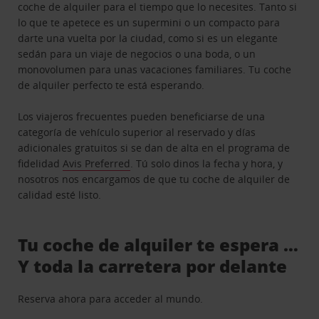
coche de alquiler para el tiempo que lo necesites. Tanto si
lo que te apetece es un supermini o un compacto para
darte una vuelta por la ciudad, como si es un elegante
sedán para un viaje de negocios o una boda, o un
monovolumen para unas vacaciones familiares. Tu coche
de alquiler perfecto te está esperando.
Los viajeros frecuentes pueden beneficiarse de una
categoría de vehículo superior al reservado y días
adicionales gratuitos si se dan de alta en el programa de
fidelidad
Avis Preferred
. Tú solo dinos la fecha y hora, y
nosotros nos encargamos de que tu coche de alquiler de
calidad esté listo.
Tu coche de alquiler te espera …
Y toda la carretera por delante
Reserva ahora para acceder al mundo.