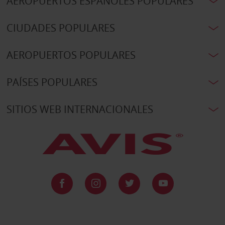
AEROPUERTOS ESPAÑOLES POPULARES
CIUDADES POPULARES
AEROPUERTOS POPULARES
PAÍSES POPULARES
SITIOS WEB INTERNACIONALES