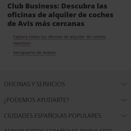
Club Business: Descubra las
oficinas de alquiler de coches
de Avis más cercanas
Explora todas las oficinas de alquiler de coches
Hamilton
Aeropuerto de Avalon
OFICINAS Y SERVICIOS
¿PODEMOS AYUDARTE?
CIUDADES ESPAÑOLAS POPULARES