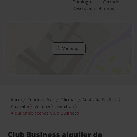
Domingo
Cerrado
Devolución 24 horas
Ver mapa
Inicio
Conduce Avis
Oficinas
Australia Pacífico
Australia
Victoria
Hamilton
Alquiler de coches Club Business
Club Business alquiler de