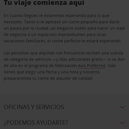
Tu viaje comienza aquí
En cuanto llegues te estaremos esperando para lo que
necesites. Tanto si te apetece un coche pequeño para darte
un paseo por la ciudad, un elegante sedán para hacer un viaje
de negocios o un espacioso monovolumen para unas
vacaciones familiares, el coche perfecto te estará esperando.
Las personas que alquilan con frecuencia reciben una subida
de categoría de vehículo —y días adicionales gratis— si se dan
de alta en el programa de fidelización
Avis Preferred
. Solo
tienes que elegir una fecha y una hora y nosotros
prepararemos tu coche de alquiler de calidad.
OFICINAS Y SERVICIOS
¿PODEMOS AYUDARTE?