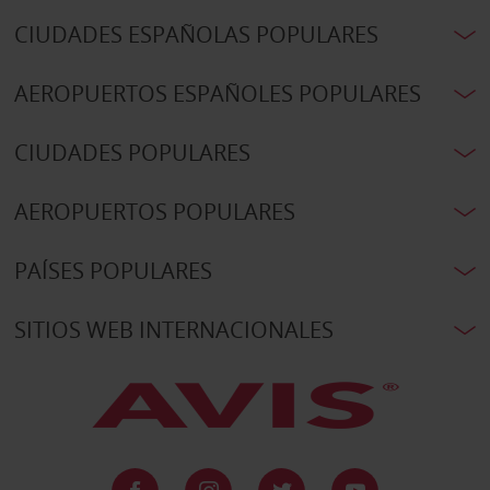
CIUDADES ESPAÑOLAS POPULARES
AEROPUERTOS ESPAÑOLES POPULARES
CIUDADES POPULARES
AEROPUERTOS POPULARES
PAÍSES POPULARES
SITIOS WEB INTERNACIONALES