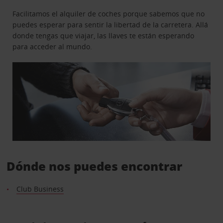
Facilitamos el alquiler de coches porque sabemos que no
puedes esperar para sentir la libertad de la carretera. Allá
donde tengas que viajar, las llaves te están esperando
para acceder al mundo.
Dónde nos puedes encontrar
Club Business