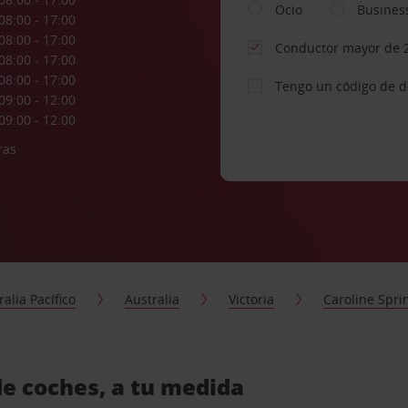
Ocio
Busines
08:00 - 17:00
08:00 - 17:00
Conductor mayor de 
08:00 - 17:00
08:00 - 17:00
Tengo un código de 
09:00 - 12:00
09:00 - 12:00
ras
ralia Pacífico
Australia
Victoria
Caroline Spri
de coches, a tu medida