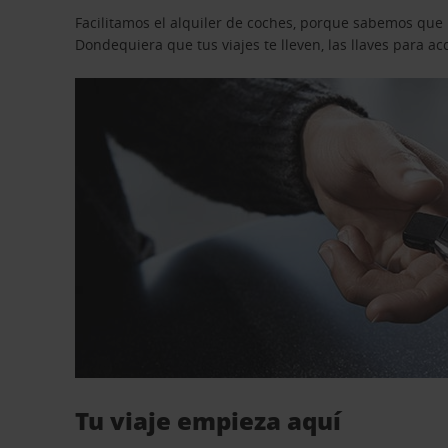
Facilitamos el alquiler de coches, porque sabemos que n
Dondequiera que tus viajes te lleven, las llaves para 
Tu viaje empieza aquí