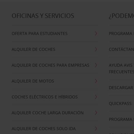
OFICINAS Y SERVICIOS
¿PODEM
OFERTA PARA ESTUDIANTES
PROGRAMA D
ALQUILER DE COCHES
CONTÁCTA
ALQUILER DE COCHES PARA EMPRESAS
AYUDA AVIS
FRECUENTE
ALQUILER DE MOTOS
DESCARGAR 
COCHES ELÉCTRICOS E HÍBRIDOS
QUICKPASS: 
ALQUILER COCHE LARGA DURACIÓN
PROGRAMA D
ALQUILER DE COCHES SOLO IDA