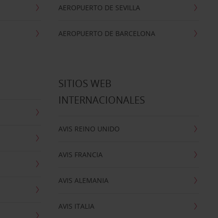
AEROPUERTO DE SEVILLA
AEROPUERTO DE BARCELONA
SITIOS WEB
INTERNACIONALES
AVIS REINO UNIDO
AVIS FRANCIA
AVIS ALEMANIA
AVIS ITALIA