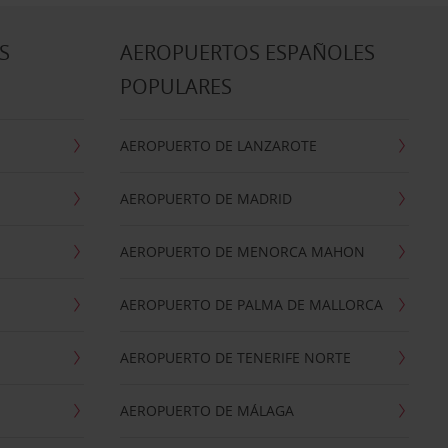
S
AEROPUERTOS ESPAÑOLES
POPULARES
AEROPUERTO DE LANZAROTE
AEROPUERTO DE MADRID
AEROPUERTO DE MENORCA MAHON
AEROPUERTO DE PALMA DE MALLORCA
AEROPUERTO DE TENERIFE NORTE
AEROPUERTO DE MÁLAGA