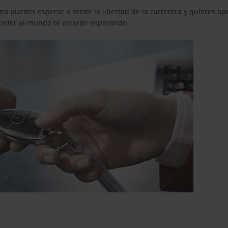
o puedes esperar a sentir la libertad de la carretera y quieres ap
acceder al mundo te estarán esperando.