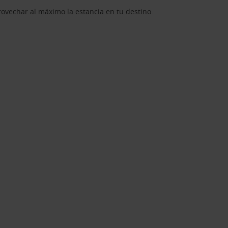
rovechar al máximo la estancia en tu destino.