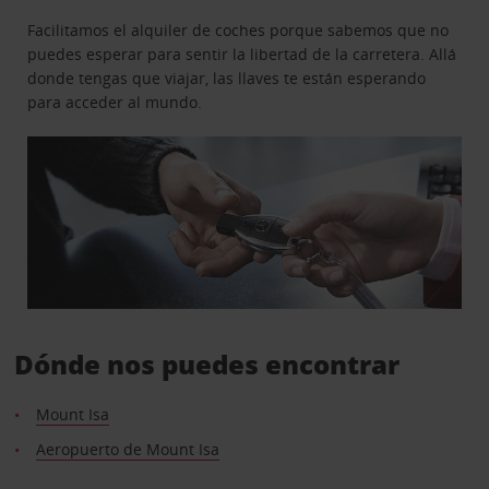
Facilitamos el alquiler de coches porque sabemos que no
puedes esperar para sentir la libertad de la carretera. Allá
donde tengas que viajar, las llaves te están esperando
para acceder al mundo.
Dónde nos puedes encontrar
Mount Isa
Aeropuerto de Mount Isa