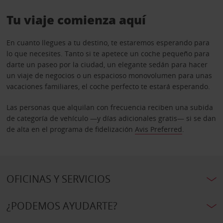
Tu viaje comienza aquí
En cuanto llegues a tu destino, te estaremos esperando para
lo que necesites. Tanto si te apetece un coche pequeño para
darte un paseo por la ciudad, un elegante sedán para hacer
un viaje de negocios o un espacioso monovolumen para unas
vacaciones familiares, el coche perfecto te estará esperando.
Las personas que alquilan con frecuencia reciben una subida
de categoría de vehículo —y días adicionales gratis— si se dan
de alta en el programa de fidelización
Avis Preferred
.
OFICINAS Y SERVICIOS
¿PODEMOS AYUDARTE?