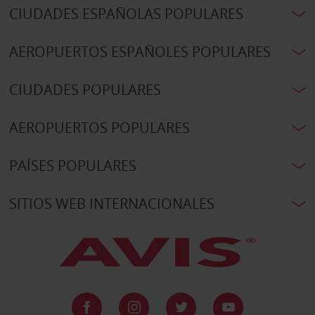
CIUDADES ESPAÑOLAS POPULARES
AEROPUERTOS ESPAÑOLES POPULARES
CIUDADES POPULARES
AEROPUERTOS POPULARES
PAÍSES POPULARES
SITIOS WEB INTERNACIONALES