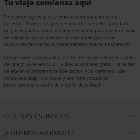
Tu viaje comienza aquí
En cuanto llegues te estaremos esperando para lo que
necesites. Tanto si te apetece un coche pequeño para darte
un paseo por la ciudad, un elegante sedán para hacer un viaje
de negocios o un espacioso monovolumen para unas
vacaciones familiares, el coche perfecto te estará esperando.
Las personas que alquilan con frecuencia reciben una subida
de categoría de vehículo —y días adicionales gratis— si se dan
de alta en el programa de fidelización
Avis Preferred
. Solo
tienes que elegir una fecha y una hora y nosotros
prepararemos tu coche de alquiler de calidad.
OFICINAS Y SERVICIOS
¿PODEMOS AYUDARTE?