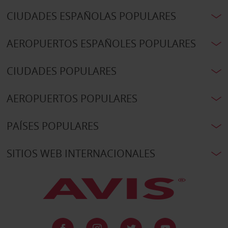
CIUDADES ESPAÑOLAS POPULARES
AEROPUERTOS ESPAÑOLES POPULARES
CIUDADES POPULARES
AEROPUERTOS POPULARES
PAÍSES POPULARES
SITIOS WEB INTERNACIONALES