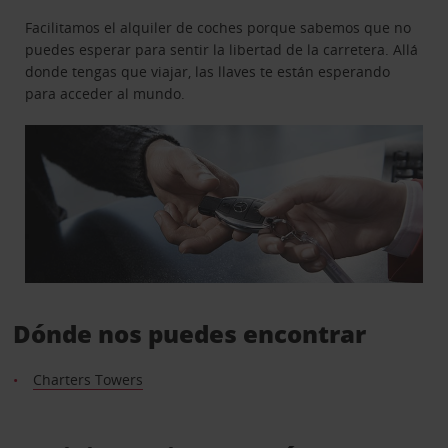
Facilitamos el alquiler de coches porque sabemos que no
puedes esperar para sentir la libertad de la carretera. Allá
donde tengas que viajar, las llaves te están esperando
para acceder al mundo.
Dónde nos puedes encontrar
Charters Towers