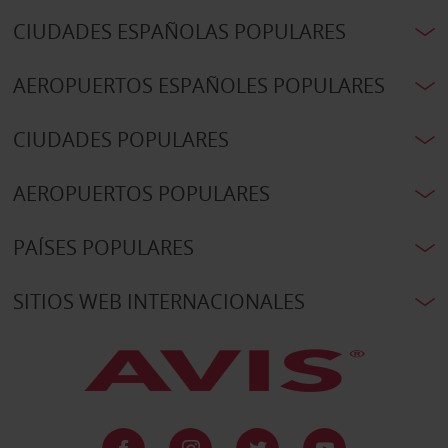
CIUDADES ESPAÑOLAS POPULARES
AEROPUERTOS ESPAÑOLES POPULARES
CIUDADES POPULARES
AEROPUERTOS POPULARES
PAÍSES POPULARES
SITIOS WEB INTERNACIONALES