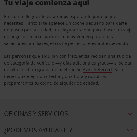
Tu viaje comienza aquí
En cuanto llegues te estaremos esperando para lo que
necesites. Tanto si te apetece un coche pequeño para darte
un paseo por la ciudad, un elegante sedán para hacer un viaje
de negocios o un espacioso monovolumen para unas
vacaciones familiares, el coche perfecto te estará esperando.
Las personas que alquilan con frecuencia reciben una subida
de categoría de vehículo —y días adicionales gratis— si se dan
de alta en el programa de fidelización
Avis Preferred
. Solo
tienes que elegir una fecha y una hora y nosotros
prepararemos tu coche de alquiler de calidad.
OFICINAS Y SERVICIOS
¿PODEMOS AYUDARTE?