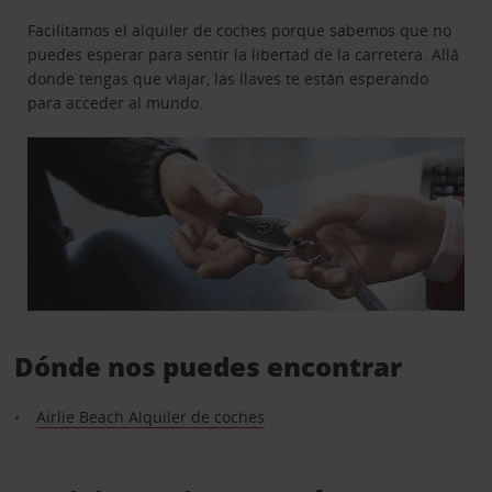
Facilitamos el alquiler de coches porque sabemos que no
puedes esperar para sentir la libertad de la carretera. Allá
donde tengas que viajar, las llaves te están esperando
para acceder al mundo.
Dónde nos puedes encontrar
Airlie Beach Alquiler de coches