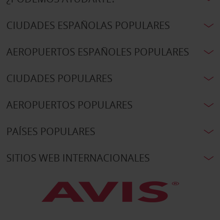
CIUDADES ESPAÑOLAS POPULARES
AEROPUERTOS ESPAÑOLES POPULARES
CIUDADES POPULARES
AEROPUERTOS POPULARES
PAÍSES POPULARES
SITIOS WEB INTERNACIONALES