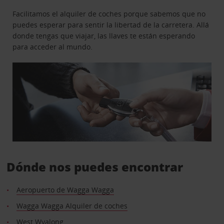
Facilitamos el alquiler de coches porque sabemos que no
puedes esperar para sentir la libertad de la carretera. Allá
donde tengas que viajar, las llaves te están esperando
para acceder al mundo.
Dónde nos puedes encontrar
Aeropuerto de Wagga Wagga
Wagga Wagga Alquiler de coches
West Wyalong