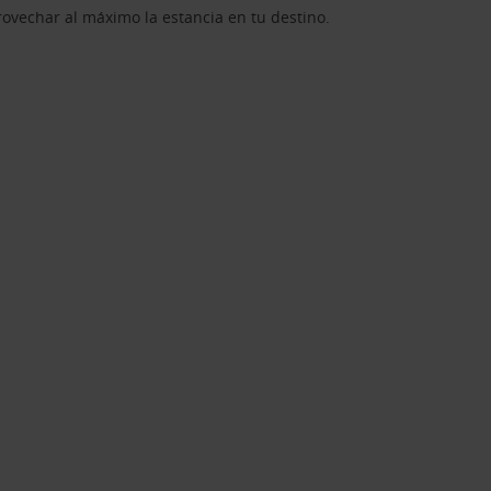
rovechar al máximo la estancia en tu destino.