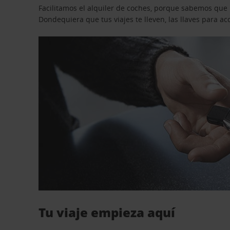
Facilitamos el alquiler de coches, porque sabemos que n
Dondequiera que tus viajes te lleven, las llaves para 
Tu viaje empieza aquí