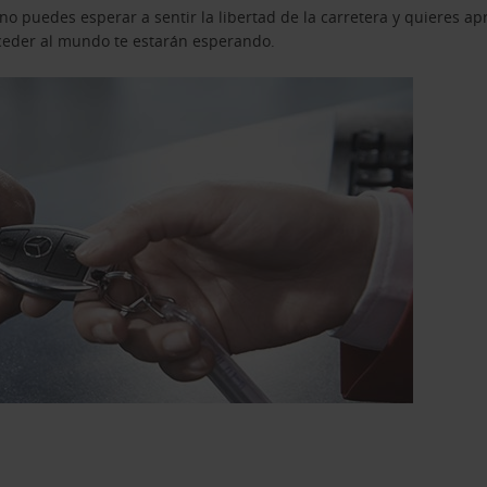
o puedes esperar a sentir la libertad de la carretera y quieres ap
acceder al mundo te estarán esperando.