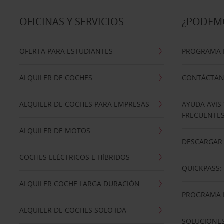
OFICINAS Y SERVICIOS
¿PODEM
OFERTA PARA ESTUDIANTES
PROGRAMA D
ALQUILER DE COCHES
CONTÁCTA
ALQUILER DE COCHES PARA EMPRESAS
AYUDA AVIS
FRECUENTE
ALQUILER DE MOTOS
DESCARGAR 
COCHES ELÉCTRICOS E HÍBRIDOS
QUICKPASS: 
ALQUILER COCHE LARGA DURACIÓN
PROGRAMA D
ALQUILER DE COCHES SOLO IDA
SOLUCIONES