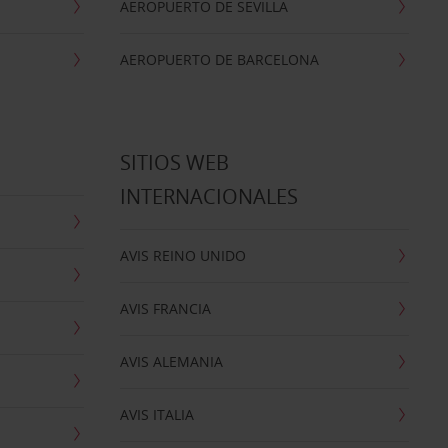
AEROPUERTO DE SEVILLA
AEROPUERTO DE BARCELONA
SITIOS WEB
INTERNACIONALES
AVIS REINO UNIDO
AVIS FRANCIA
AVIS ALEMANIA
AVIS ITALIA