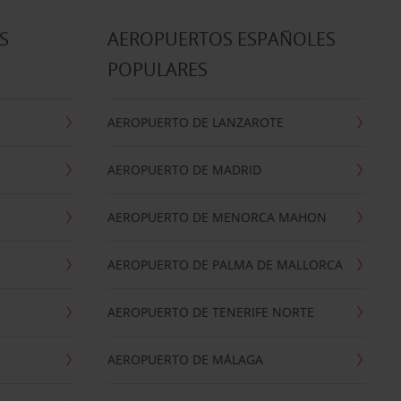
S
AEROPUERTOS ESPAÑOLES
POPULARES
AEROPUERTO DE LANZAROTE
AEROPUERTO DE MADRID
AEROPUERTO DE MENORCA MAHON
AEROPUERTO DE PALMA DE MALLORCA
AEROPUERTO DE TENERIFE NORTE
AEROPUERTO DE MÁLAGA