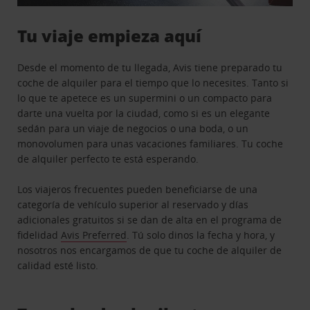
Tu viaje empieza aquí
Desde el momento de tu llegada, Avis tiene preparado tu
coche de alquiler para el tiempo que lo necesites. Tanto si
lo que te apetece es un supermini o un compacto para
darte una vuelta por la ciudad, como si es un elegante
sedán para un viaje de negocios o una boda, o un
monovolumen para unas vacaciones familiares. Tu coche
de alquiler perfecto te está esperando.
Los viajeros frecuentes pueden beneficiarse de una
categoría de vehículo superior al reservado y días
adicionales gratuitos si se dan de alta en el programa de
fidelidad
Avis Preferred
. Tú solo dinos la fecha y hora, y
nosotros nos encargamos de que tu coche de alquiler de
calidad esté listo.