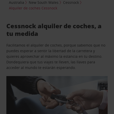
Australia
New South Wales
Cessnock
Alquiler de coches Cessnock
Cessnock alquiler de coches, a
tu medida
Facilitamos el alquiler de coches, porque sabemos que no
puedes esperar a sentir la libertad de la carretera y
quieres aprovechar al máximo la estancia en tu destino.
Dondequiera que tus viajes te lleven, las llaves para
acceder al mundo te estarán esperando.