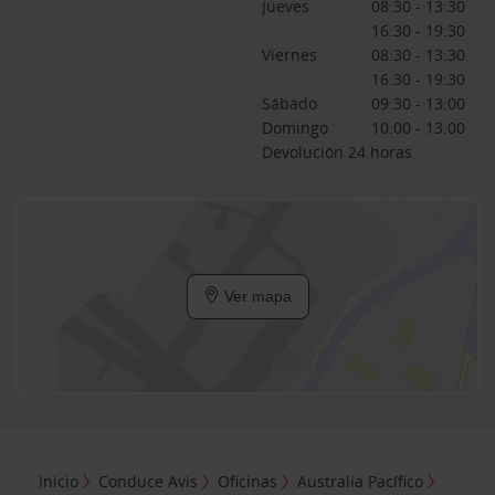
Jueves
08:30 - 13:30
16:30 - 19:30
Viernes
08:30 - 13:30
16:30 - 19:30
Sábado
09:30 - 13:00
Domingo
10:00 - 13:00
Devolución 24 horas
Ver mapa
Inicio
Conduce Avis
Oficinas
Australia Pacífico