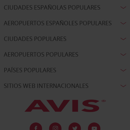
CIUDADES ESPAÑOLAS POPULARES
AEROPUERTOS ESPAÑOLES POPULARES
CIUDADES POPULARES
AEROPUERTOS POPULARES
PAÍSES POPULARES
SITIOS WEB INTERNACIONALES