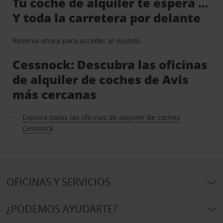
Tu coche de alquiler te espera …
Y toda la carretera por delante
Reserva ahora para acceder al mundo.
Cessnock: Descubra las oficinas
de alquiler de coches de Avis
más cercanas
Explora todas las oficinas de alquiler de coches
Cessnock
OFICINAS Y SERVICIOS
¿PODEMOS AYUDARTE?