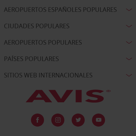
AEROPUERTOS ESPAÑOLES POPULARES
CIUDADES POPULARES
AEROPUERTOS POPULARES
PAÍSES POPULARES
SITIOS WEB INTERNACIONALES