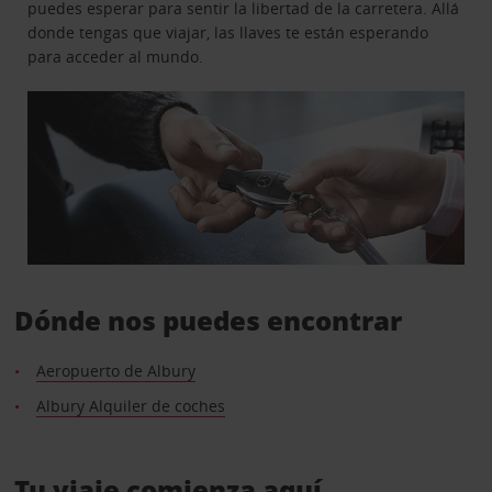
puedes esperar para sentir la libertad de la carretera. Allá
donde tengas que viajar, las llaves te están esperando
para acceder al mundo.
Dónde nos puedes encontrar
Aeropuerto de Albury
Albury Alquiler de coches
Tu viaje comienza aquí