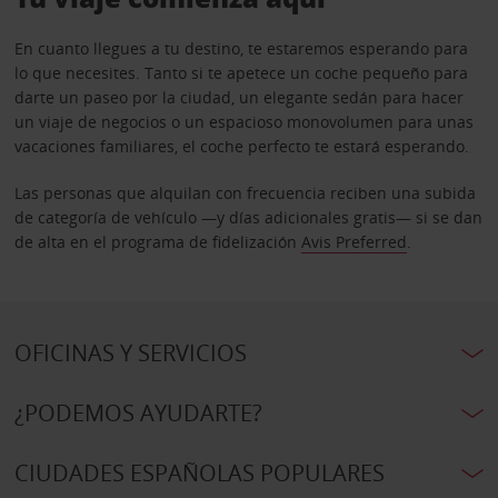
En cuanto llegues a tu destino, te estaremos esperando para
lo que necesites. Tanto si te apetece un coche pequeño para
darte un paseo por la ciudad, un elegante sedán para hacer
un viaje de negocios o un espacioso monovolumen para unas
vacaciones familiares, el coche perfecto te estará esperando.
Las personas que alquilan con frecuencia reciben una subida
de categoría de vehículo —y días adicionales gratis— si se dan
de alta en el programa de fidelización
Avis Preferred
.
OFICINAS Y SERVICIOS
¿PODEMOS AYUDARTE?
CIUDADES ESPAÑOLAS POPULARES