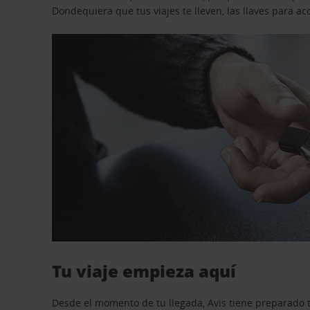
Dondequiera que tus viajes te lleven, las llaves para 
Tu viaje empieza aquí
Desde el momento de tu llegada, Avis tiene preparado t