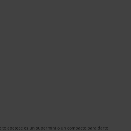
que te apetece es un supermini o un compacto para darte