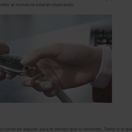
acceder al mundo te estarán esperando.
u coche de alquiler para el tiempo que lo necesites. Tanto si lo 