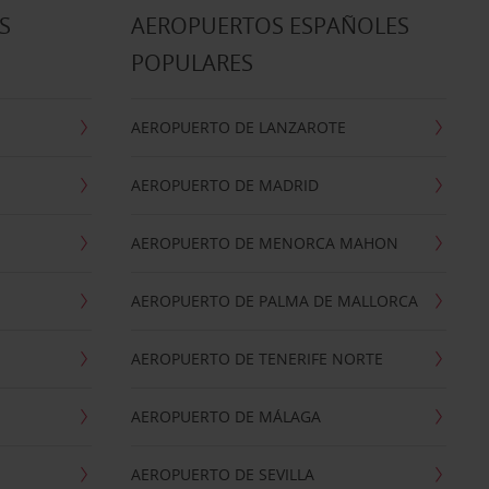
S
AEROPUERTOS ESPAÑOLES
POPULARES
AEROPUERTO DE LANZAROTE
AEROPUERTO DE MADRID
AEROPUERTO DE MENORCA MAHON
AEROPUERTO DE PALMA DE MALLORCA
AEROPUERTO DE TENERIFE NORTE
AEROPUERTO DE MÁLAGA
AEROPUERTO DE SEVILLA