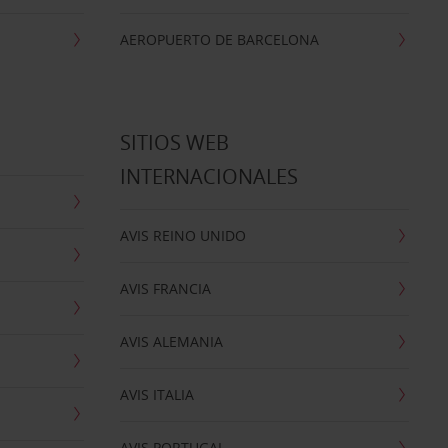
AEROPUERTO DE BARCELONA
SITIOS WEB
INTERNACIONALES
AVIS REINO UNIDO
AVIS FRANCIA
AVIS ALEMANIA
AVIS ITALIA
AVIS PORTUGAL