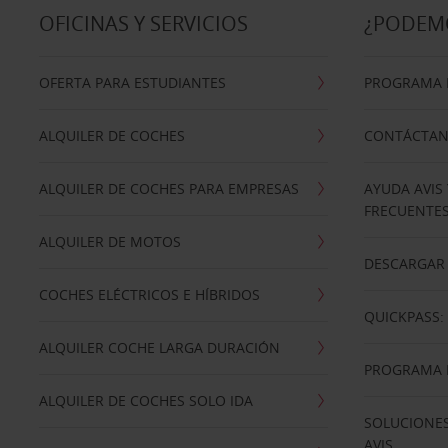
OFICINAS Y SERVICIOS
¿PODEM
OFERTA PARA ESTUDIANTES
PROGRAMA D
ALQUILER DE COCHES
CONTÁCTA
ALQUILER DE COCHES PARA EMPRESAS
AYUDA AVIS
FRECUENTE
ALQUILER DE MOTOS
DESCARGAR 
COCHES ELÉCTRICOS E HÍBRIDOS
QUICKPASS: 
ALQUILER COCHE LARGA DURACIÓN
PROGRAMA D
ALQUILER DE COCHES SOLO IDA
SOLUCIONES
AVIS