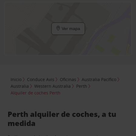
Ver mapa
Inicio
Conduce Avis
Oficinas
Australia Pacífico
Australia
Western Australia
Perth
Alquiler de coches Perth
Perth alquiler de coches, a tu
medida