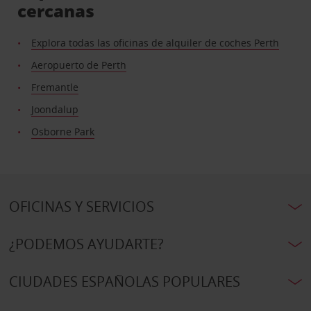
cercanas
Explora todas las oficinas de alquiler de coches Perth
Aeropuerto de Perth
Fremantle
Joondalup
Osborne Park
OFICINAS Y SERVICIOS
¿PODEMOS AYUDARTE?
CIUDADES ESPAÑOLAS POPULARES