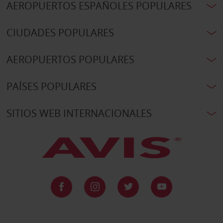
AEROPUERTOS ESPAÑOLES POPULARES
CIUDADES POPULARES
AEROPUERTOS POPULARES
PAÍSES POPULARES
SITIOS WEB INTERNACIONALES