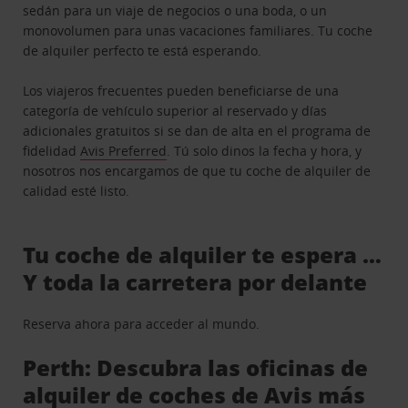
sedán para un viaje de negocios o una boda, o un
monovolumen para unas vacaciones familiares. Tu coche
de alquiler perfecto te está esperando.
Los viajeros frecuentes pueden beneficiarse de una
categoría de vehículo superior al reservado y días
adicionales gratuitos si se dan de alta en el programa de
fidelidad
Avis Preferred
. Tú solo dinos la fecha y hora, y
nosotros nos encargamos de que tu coche de alquiler de
calidad esté listo.
Tu coche de alquiler te espera …
Y toda la carretera por delante
Reserva ahora para acceder al mundo.
Perth: Descubra las oficinas de
alquiler de coches de Avis más