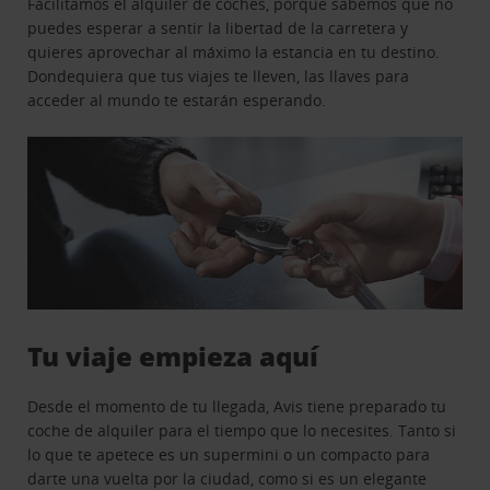
Facilitamos el alquiler de coches, porque sabemos que no
puedes esperar a sentir la libertad de la carretera y
quieres aprovechar al máximo la estancia en tu destino.
Dondequiera que tus viajes te lleven, las llaves para
acceder al mundo te estarán esperando.
Tu viaje empieza aquí
Desde el momento de tu llegada, Avis tiene preparado tu
coche de alquiler para el tiempo que lo necesites. Tanto si
lo que te apetece es un supermini o un compacto para
darte una vuelta por la ciudad, como si es un elegante