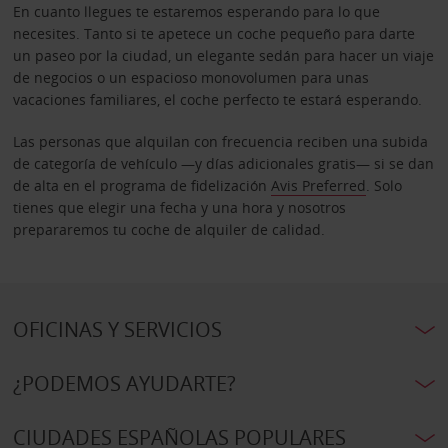
En cuanto llegues te estaremos esperando para lo que
necesites. Tanto si te apetece un coche pequeño para darte
un paseo por la ciudad, un elegante sedán para hacer un viaje
de negocios o un espacioso monovolumen para unas
vacaciones familiares, el coche perfecto te estará esperando.
Las personas que alquilan con frecuencia reciben una subida
de categoría de vehículo —y días adicionales gratis— si se dan
de alta en el programa de fidelización
Avis Preferred
. Solo
tienes que elegir una fecha y una hora y nosotros
prepararemos tu coche de alquiler de calidad.
OFICINAS Y SERVICIOS
¿PODEMOS AYUDARTE?
CIUDADES ESPAÑOLAS POPULARES