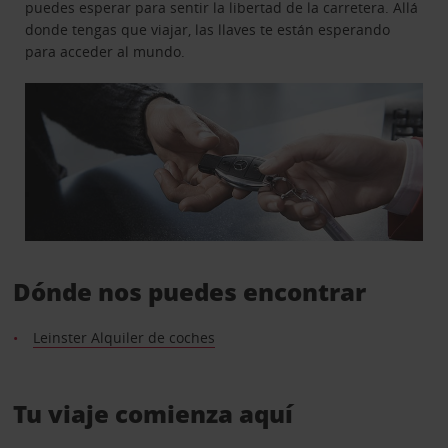
puedes esperar para sentir la libertad de la carretera. Allá
donde tengas que viajar, las llaves te están esperando
para acceder al mundo.
Dónde nos puedes encontrar
Leinster Alquiler de coches
Tu viaje comienza aquí