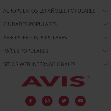
AEROPUERTOS ESPAÑOLES POPULARES
CIUDADES POPULARES
AEROPUERTOS POPULARES
PAÍSES POPULARES
SITIOS WEB INTERNACIONALES