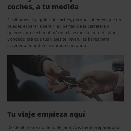
coches, a tu medida
Facilitamos el alquiler de coches, porque sabemos que no
puedes esperar a sentir la libertad de la carretera y
quieres aprovechar al máximo la estancia en tu destino.
Dondequiera que tus viajes te lleven, las llaves para
acceder al mundo te estarán esperando.
Tu viaje empieza aquí
Desde el momento de tu llegada, Avis tiene preparado tu