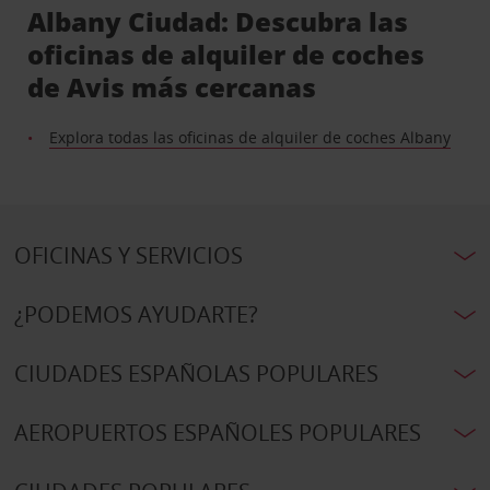
Albany Ciudad: Descubra las
oficinas de alquiler de coches
de Avis más cercanas
Explora todas las oficinas de alquiler de coches Albany
OFICINAS Y SERVICIOS
¿PODEMOS AYUDARTE?
CIUDADES ESPAÑOLAS POPULARES
AEROPUERTOS ESPAÑOLES POPULARES