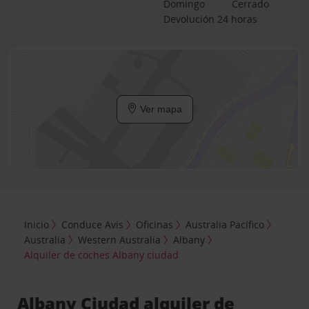
Domingo
Cerrado
Devolución 24 horas
Ver mapa
Inicio
Conduce Avis
Oficinas
Australia Pacífico
Australia
Western Australia
Albany
Alquiler de coches Albany ciudad
Albany Ciudad alquiler de