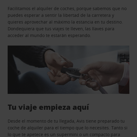
Facilitamos el alquiler de coches, porque sabemos que no
puedes esperar a sentir la libertad de la carretera y
quieres aprovechar al máximo la estancia en tu destino.
Dondequiera que tus viajes te lleven, las llaves para
acceder al mundo te estarán esperando.
Tu viaje empieza aquí
Desde el momento de tu llegada, Avis tiene preparado tu
coche de alquiler para el tiempo que lo necesites. Tanto si
lo que te apetece es un supermini o un compacto para