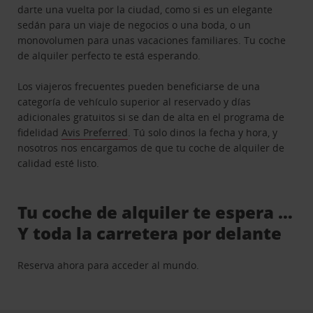
darte una vuelta por la ciudad, como si es un elegante
sedán para un viaje de negocios o una boda, o un
monovolumen para unas vacaciones familiares. Tu coche
de alquiler perfecto te está esperando.
Los viajeros frecuentes pueden beneficiarse de una
categoría de vehículo superior al reservado y días
adicionales gratuitos si se dan de alta en el programa de
fidelidad
Avis Preferred
. Tú solo dinos la fecha y hora, y
nosotros nos encargamos de que tu coche de alquiler de
calidad esté listo.
Tu coche de alquiler te espera …
Y toda la carretera por delante
Reserva ahora para acceder al mundo.