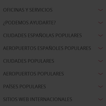
OFICINAS Y SERVICIOS
¿PODEMOS AYUDARTE?
CIUDADES ESPAÑOLAS POPULARES
AEROPUERTOS ESPAÑOLES POPULARES
CIUDADES POPULARES
AEROPUERTOS POPULARES
PAÍSES POPULARES
SITIOS WEB INTERNACIONALES