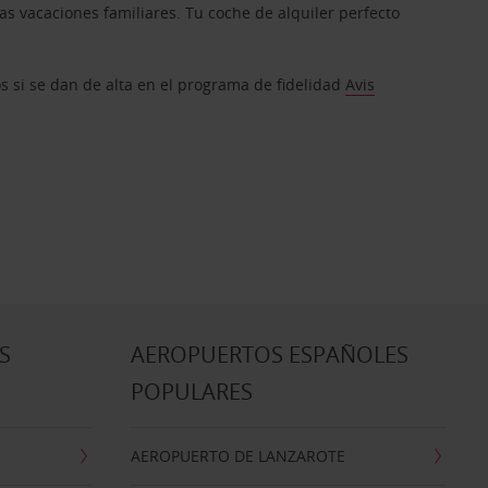
s vacaciones familiares. Tu coche de alquiler perfecto
os si se dan de alta en el programa de fidelidad
Avis
S
AEROPUERTOS ESPAÑOLES
POPULARES
AEROPUERTO DE LANZAROTE