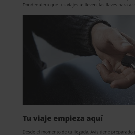
Dondequiera que tus viajes te lleven, las llaves para 
Tu viaje empieza aquí
Desde el momento de tu llegada, Avis tiene preparado t