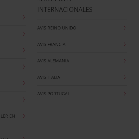
INTERNACIONALES
AVIS REINO UNIDO
AVIS FRANCIA
AVIS ALEMANIA
AVIS ITALIA
AVIS PORTUGAL
ILER EN