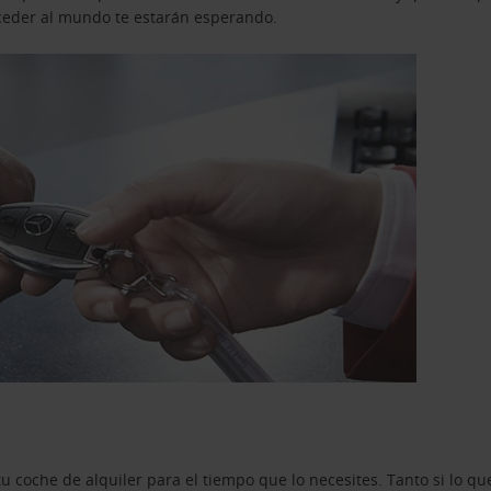
acceder al mundo te estarán esperando.
u coche de alquiler para el tiempo que lo necesites. Tanto si lo 