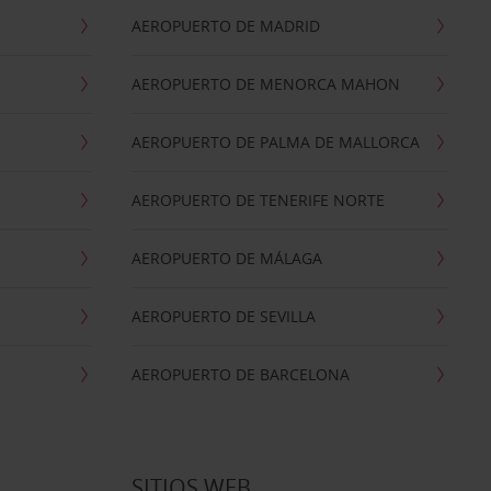
AEROPUERTO DE MADRID
AEROPUERTO DE MENORCA MAHON
AEROPUERTO DE PALMA DE MALLORCA
AEROPUERTO DE TENERIFE NORTE
AEROPUERTO DE MÁLAGA
AEROPUERTO DE SEVILLA
AEROPUERTO DE BARCELONA
SITIOS WEB