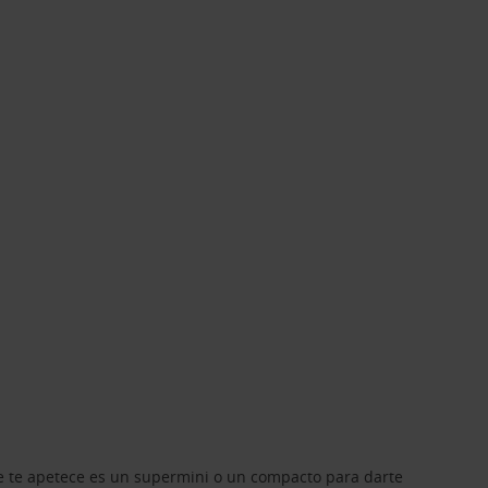
que te apetece es un supermini o un compacto para darte