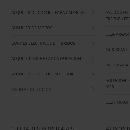
ALQUILER DE COCHES PARA EMPRESAS
AYUDA AVIS
FRECUENTE
ALQUILER DE MOTOS
DESCARGAR 
COCHES ELÉCTRICOS E HÍBRIDOS
QUICKPASS: 
ALQUILER COCHE LARGA DURACIÓN
PROGRAMA D
ALQUILER DE COCHES SOLO IDA
SOLUCIONES
AVIS
OFERTAS DE SOCIOS
GESTIONAR 
CIUDADES POPULARES
AEROPU